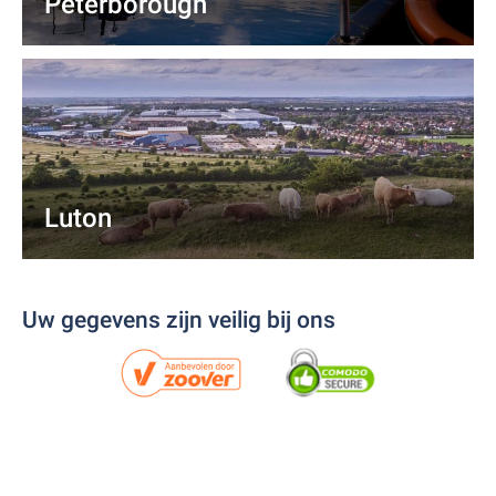
Peterborough
Luton
Uw gegevens zijn veilig bij ons