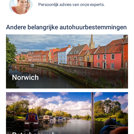
Persoonlijk advies van onze experts.
Andere belangrijke autohuurbestemmingen
Norwich