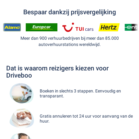
Bespaar dankzij prijsvergelijking
Meer dan 900 verhuurbedrijven bij meer dan 85.000
autoverhuurstations wereldwijd.
Dat is waarom reizigers kiezen voor
Driveboo
Boeken in slechts 3 stappen. Eenvoudig en
transparant.
Gratis annuleren tot 24 uur voor aanvang van de
huur.