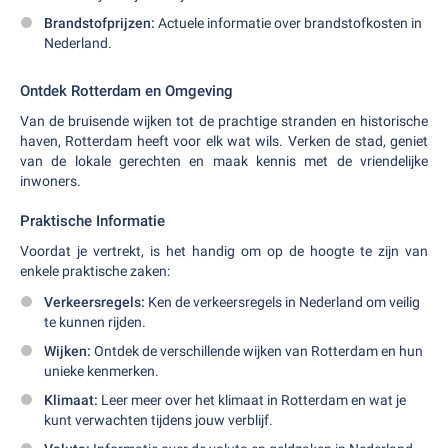
Brandstofprijzen:
Actuele informatie over brandstofkosten in
Nederland.
Ontdek Rotterdam en Omgeving
Van de bruisende wijken tot de prachtige stranden en historische
haven, Rotterdam heeft voor elk wat wils. Verken de stad, geniet
van de lokale gerechten en maak kennis met de vriendelijke
inwoners.
Praktische Informatie
Voordat je vertrekt, is het handig om op de hoogte te zijn van
enkele praktische zaken:
Verkeersregels:
Ken de verkeersregels in Nederland om veilig
te kunnen rijden.
Wijken:
Ontdek de verschillende wijken van Rotterdam en hun
unieke kenmerken.
Klimaat:
Leer meer over het klimaat in Rotterdam en wat je
kunt verwachten tijdens jouw verblijf.