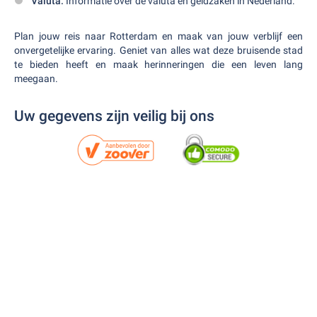
Valuta:
Informatie over de valuta en geldzaken in Nederland.
Plan jouw reis naar Rotterdam en maak van jouw verblijf een
onvergetelijke ervaring. Geniet van alles wat deze bruisende stad
te bieden heeft en maak herinneringen die een leven lang
meegaan.
Uw gegevens zijn veilig bij ons