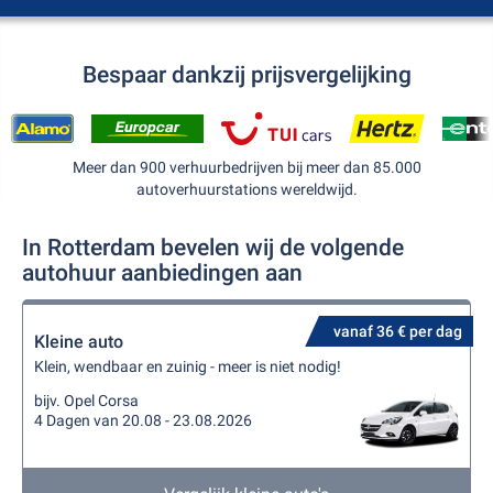
Bespaar dankzij prijsvergelijking
Meer dan 900 verhuurbedrijven bij meer dan 85.000
autoverhuurstations wereldwijd.
In Rotterdam bevelen wij de volgende
autohuur aanbiedingen aan
vanaf 36 € per dag
Kleine auto
Klein, wendbaar en zuinig - meer is niet nodig!
bijv. Opel Corsa
4 Dagen van 20.08 - 23.08.2026