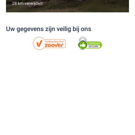
28 km verwijdert
Uw gegevens zijn veilig bij ons