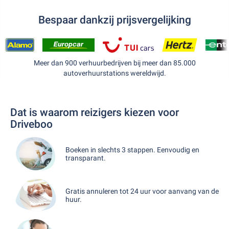
Bespaar dankzij prijsvergelijking
Meer dan 900 verhuurbedrijven bij meer dan 85.000
autoverhuurstations wereldwijd.
Dat is waarom reizigers kiezen voor
Driveboo
Boeken in slechts 3 stappen. Eenvoudig en
transparant.
Gratis annuleren tot 24 uur voor aanvang van de
huur.