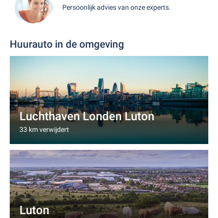
Persoonlijk advies van onze experts.
Huurauto in de omgeving
Luchthaven Londen Luton
33 km verwijdert
Luton