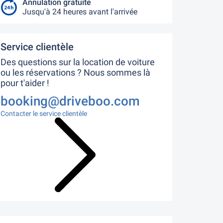
Annulation gratuite
Jusqu'à 24 heures avant l'arrivée
Service clientèle
Des questions sur la location de voiture
ou les réservations ? Nous sommes là
pour t'aider !
booking@driveboo.com
Contacter le service clientèle