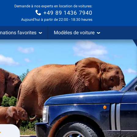
Demande à nos experts en location de voitures:
+49 89 1436 7940
Aujourd'hui à partir de 22:00 - 18:30 heures
nations favorites
Modèles de voiture