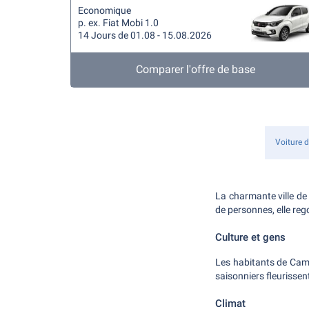
Economique
p. ex. Fiat Mobi 1.0
14 Jours de 01.08 - 15.08.2026
Comparer l'offre de base
Voiture d
La charmante ville de
de personnes, elle reg
Culture et gens
Les habitants de Camp
saisonniers fleurissen
Climat