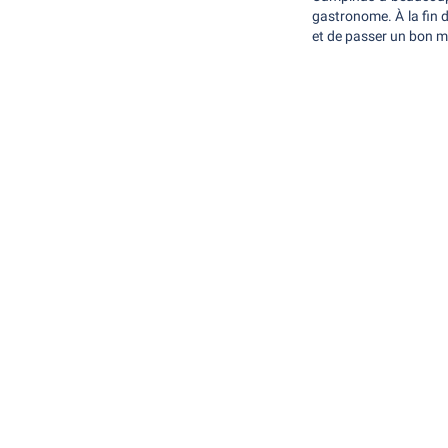
gastronome. À la fin d
et de passer un bon m