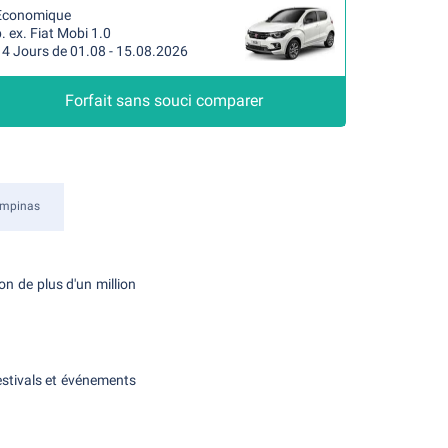
Economique
. ex. Fiat Mobi 1.0
14 Jours de 01.08 - 15.08.2026
Forfait sans souci comparer
mpinas
n de plus d'un million
estivals et événements