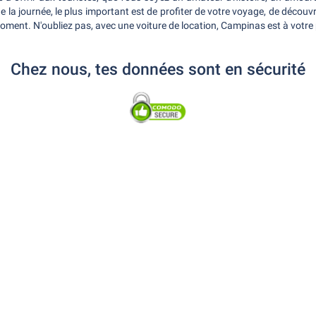
e la journée, le plus important est de profiter de votre voyage, de découv
oment. N'oubliez pas, avec une voiture de location, Campinas est à votre 
Chez nous, tes données sont en sécurité