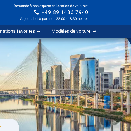
Demande à nos experts en location de voitures:
+49 89 1436 7940
Aujourd'hui à partir de 22:00 - 18:30 heures
nations favorites
Modèles de voiture