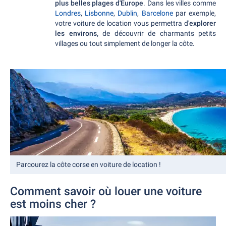
plus belles plages d'Europe
. Dans les villes comme
Londres
,
Lisbonne
,
Dublin
,
Barcelone
par exemple,
votre voiture de location vous permettra d'
explorer
les environs,
de découvrir de charmants petits
villages ou tout simplement de longer la côte.
Parcourez la côte corse en voiture de location !
Comment savoir où louer une voiture
est moins cher ?