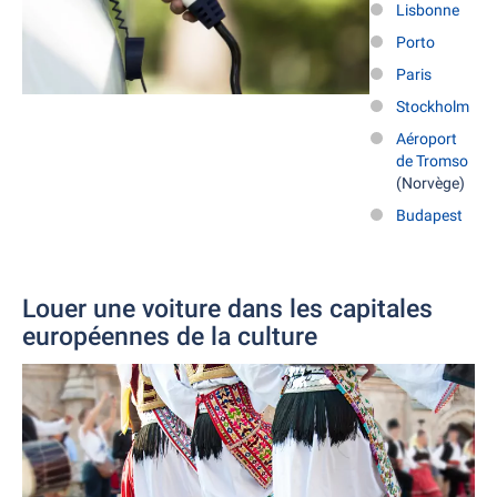
Lisbonne
Porto
Paris
Stockholm
Aéroport
de Tromso
(Norvège)
Budapest
Louer une voiture dans les capitales
européennes de la culture