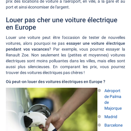
prix des locations de voiture à l'aéroport, en ville, à la gare et au
port et ainsi économiser de l'argent.
Louer pas cher une voiture électrique
en Europe
Louer une voiture peut être l'occasion de tester de nouvelles
voitures, alors pourquoi ne pas
essayer une voiture électrique
pendant vos vacances
? Par exemple, vous pourrez essayer la
Renault Zoe. Non seulement les (petites et moyennes) voitures
électriques sont moins polluantes dans les villes, mais elles sont
aussi plus silencieuses. En comparant les prix, vous pourrez
trouver des voitures électriques pas chères !
Où peut-on louer des voitures électriques en Europe ?
Aéroport
de Palma
de
Majorque
Madrid
Barcelone