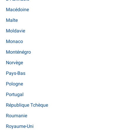
Macédoine
Malte
Moldavie
Monaco
Monténégro
Norvège
Pays-Bas
Pologne
Portugal
République Tchèque
Roumanie
Royaume-Uni