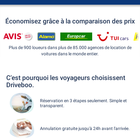
Économisez grâce à la comparaison des prix
Plus de 900 loueurs dans plus de 85.000 agences de location de
voitures dans le monde entier.
C'est pourquoi les voyageurs choisissent
Driveboo.
Réservation en 3 étapes seulement. Simple et
transparent.
Annulation gratuite jusqu'à 24h avant l'arrivée.