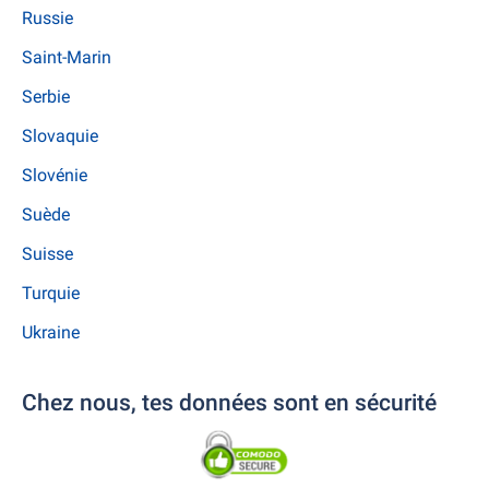
Russie
Saint-Marin
Serbie
Slovaquie
Slovénie
Suède
Suisse
Turquie
Ukraine
Chez nous, tes données sont en sécurité