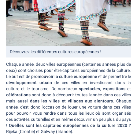
Découvrez les différentes cultures européennes !
Chaque année, deux villes européennes (certaines années plus de
deux) sont choisies pour être capitales européennes de la culture.
Le but est de
promouvoir la culture européenne
et de permettre le
développement urbain
de ces villes en investissant dans la
culture et le tourisme. De nombreux
spectacles
,
expositions
et
célébrations
sont donc à découvrir toutes l'année dans ces villes
mais
aussi dans les villes et villages aux alentours
. Chaque
année, c'est donc l'occasion de louer une voiture dans ces villes
pour pouvoir vous rendre dans tous les lieux où sont organisés
des activités culturelles et en même découvrir un peu plus du pays
!
Quelles sont les capitales européennes de la culture 2020 ?
Rijeka (Croatie) et Galway (Irlande).