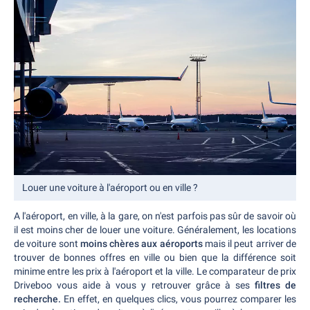
Louer une voiture à l'aéroport ou en ville ?
A l'aéroport, en ville, à la gare, on n'est parfois pas sûr de savoir où
il est moins cher de louer une voiture. Généralement, les locations
de voiture sont
moins chères aux aéroports
mais il peut arriver de
trouver de bonnes offres en ville ou bien que la différence soit
minime entre les prix à l'aéroport et la ville. Le comparateur de prix
Driveboo vous aide à vous y retrouver grâce à ses
filtres de
recherche.
En effet, en quelques clics, vous pourrez comparer les