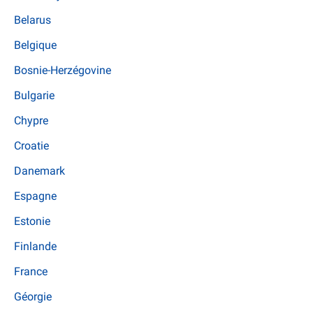
Belarus
Belgique
Bosnie-Herzégovine
Bulgarie
Chypre
Croatie
Danemark
Espagne
Estonie
Finlande
France
Géorgie