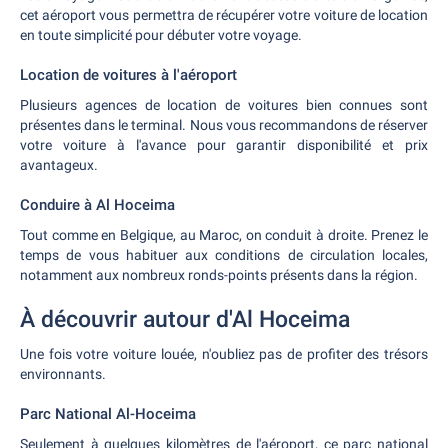
cet aéroport vous permettra de récupérer votre voiture de location
en toute simplicité pour débuter votre voyage.
Location de voitures à l'aéroport
Plusieurs agences de location de voitures bien connues sont
présentes dans le terminal. Nous vous recommandons de réserver
votre voiture à l'avance pour garantir disponibilité et prix
avantageux.
Conduire à Al Hoceima
Tout comme en Belgique, au Maroc, on conduit à droite. Prenez le
temps de vous habituer aux conditions de circulation locales,
notamment aux nombreux ronds-points présents dans la région.
À découvrir autour d'Al Hoceima
Une fois votre voiture louée, n'oubliez pas de profiter des trésors
environnants.
Parc National Al-Hoceima
Seulement à quelques kilomètres de l'aéroport, ce parc national