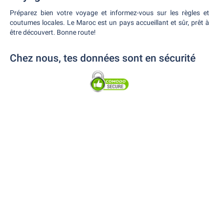
Préparez bien votre voyage et informez-vous sur les règles et
coutumes locales. Le Maroc est un pays accueillant et sûr, prêt à
être découvert. Bonne route!
Chez nous, tes données sont en sécurité