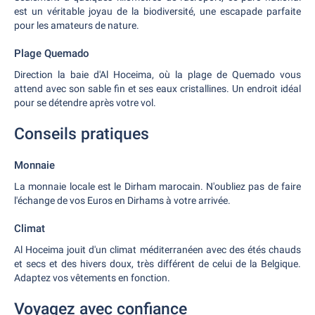
est un véritable joyau de la biodiversité, une escapade parfaite
pour les amateurs de nature.
Plage Quemado
Direction la baie d'Al Hoceima, où la plage de Quemado vous
attend avec son sable fin et ses eaux cristallines. Un endroit idéal
pour se détendre après votre vol.
Conseils pratiques
Monnaie
La monnaie locale est le Dirham marocain. N'oubliez pas de faire
l'échange de vos Euros en Dirhams à votre arrivée.
Climat
Al Hoceima jouit d'un climat méditerranéen avec des étés chauds
et secs et des hivers doux, très différent de celui de la Belgique.
Adaptez vos vêtements en fonction.
Voyagez avec confiance