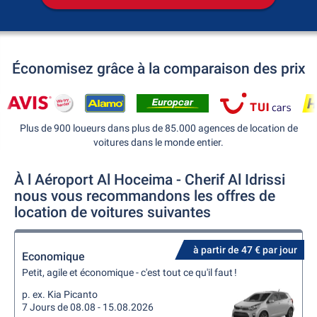
Économisez grâce à la comparaison des prix
Plus de 900 loueurs dans plus de 85.000 agences de location de
voitures dans le monde entier.
À l Aéroport Al Hoceima - Cherif Al Idrissi
nous vous recommandons les offres de
location de voitures suivantes
à partir de 47 € par jour
Economique
Petit, agile et économique - c'est tout ce qu'il faut !
p. ex. Kia Picanto
7 Jours de 08.08 - 15.08.2026