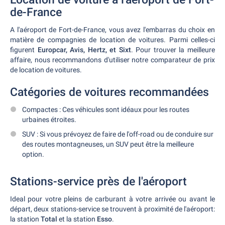
de-France
A l'aéroport de Fort-de-France, vous avez l'embarras du choix en
matière de compagnies de location de voitures. Parmi celles-ci
figurent
Europcar, Avis, Hertz, et Sixt
. Pour trouver la meilleure
affaire, nous recommandons d'utiliser notre comparateur de prix
de location de voitures.
Catégories de voitures recommandées
Compactes : Ces véhicules sont idéaux pour les routes
urbaines étroites.
SUV : Si vous prévoyez de faire de l'off-road ou de conduire sur
des routes montagneuses, un SUV peut être la meilleure
option.
Stations-service près de l'aéroport
Ideal pour votre pleins de carburant à votre arrivée ou avant le
départ, deux stations-service se trouvent à proximité de l'aéroport:
la station
Total
et la station
Esso
.