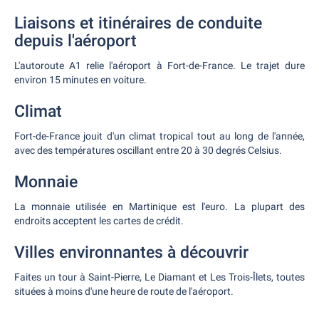
Liaisons et itinéraires de conduite
depuis l'aéroport
L'autoroute A1 relie l'aéroport à Fort-de-France. Le trajet dure
environ 15 minutes en voiture.
Climat
Fort-de-France jouit d'un climat tropical tout au long de l'année,
avec des températures oscillant entre 20 à 30 degrés Celsius.
Monnaie
La monnaie utilisée en Martinique est l'euro. La plupart des
endroits acceptent les cartes de crédit.
Villes environnantes à découvrir
Faites un tour à Saint-Pierre, Le Diamant et Les Trois-Îlets, toutes
situées à moins d'une heure de route de l'aéroport.