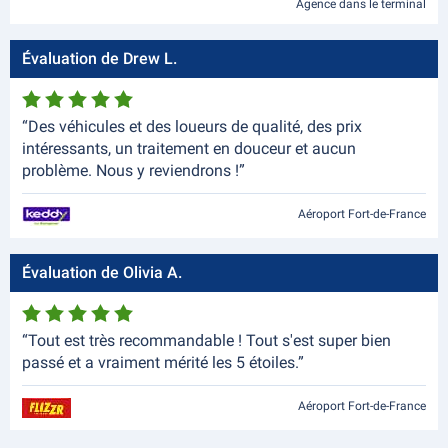
Agence dans le terminal
Évaluation de Drew L.
“Des véhicules et des loueurs de qualité, des prix
intéressants, un traitement en douceur et aucun
problème. Nous y reviendrons !”
Aéroport Fort-de-France
Évaluation de Olivia A.
“Tout est très recommandable ! Tout s'est super bien
passé et a vraiment mérité les 5 étoiles.”
Aéroport Fort-de-France