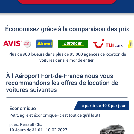
Économisez grâce à la comparaison des prix
Plus de 900 loueurs dans plus de 85.000 agences de location de
voitures dans le monde entier.
À l Aéroport Fort-de-France nous vous
recommandons les offres de location de
voitures suivantes
à partir de 40 € par jour
Economique
Petit, agile et économique - c'est tout ce qu'il faut !
p. ex. Renault Clio
10 Jours de 31.01 - 10.02.2027