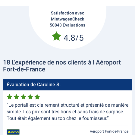
Satisfaction avec
MietwagenCheck
50843 Évaluations
4.8/5
18 L'expérience de nos clients à l Aéroport
Fort-de-France
Évaluation de Caroline S.
“Le portail est clairement structuré et présenté de manière
simple. Les prix sont très bons et sans frais de surprise.
Tout était également au top chez le fournisseur.”
Aéroport Fort-de-France