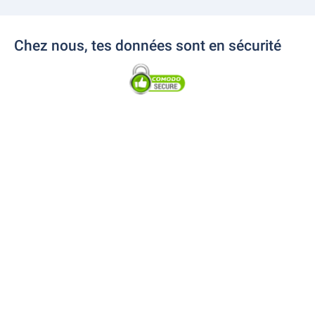
Chez nous, tes données sont en sécurité