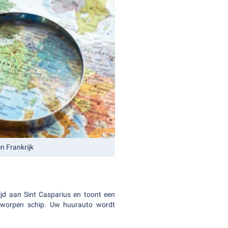
n Frankrijk
jd aan Sint Casparius en toont een
ontworpen schip. Uw huurauto wordt