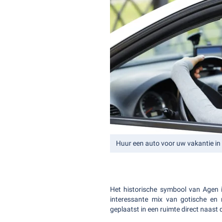
Huur een auto voor uw vakantie in
Het historische symbool van Agen 
interessante mix van gotische en 
geplaatst in een ruimte direct naast 