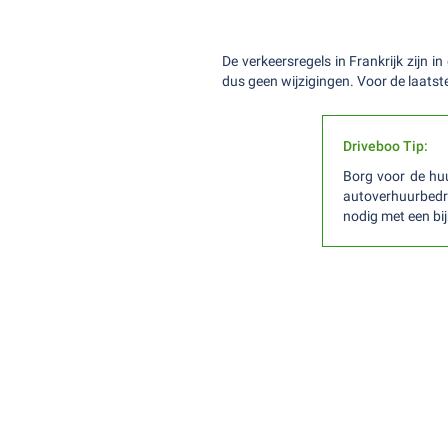
De verkeersregels in Frankrijk zijn 
dus geen wijzigingen. Voor de laatst
Driveboo Tip:
Borg voor de hu
autoverhuurbedri
nodig met een bij