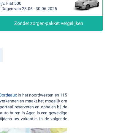
ijv. Fiat 500
7 Dagen van 23.06 - 30.06.2026
Zonder zorgen-pakket vergelijken
Bordeaux
in het noordwesten en 115
 verkennen en maakt het mogelijk om
ortaal reserveren en ophalen bij de
 auto huren in Agen is een geweldige
tijdens uw vakantie. In de volgende