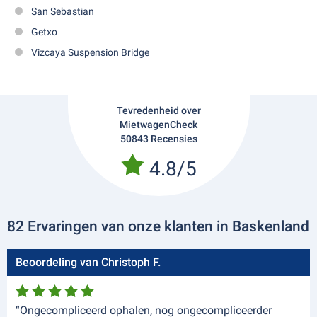
San Sebastian
Getxo
Vizcaya Suspension Bridge
Tevredenheid over
MietwagenCheck
50843 Recensies
4.8/5
82 Ervaringen van onze klanten in Baskenland
Beoordeling van Christoph F.
“Ongecompliceerd ophalen, nog ongecompliceerder