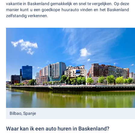
vakantie in Baskenland gemakkelijk en snel te vergelijken. Op deze
manier kunt u een goedkope huurauto vinden en het Baskenland
zelfstandig verkennen.
Bilbao, Spanje
Waar kan ik een auto huren in Baskenland?