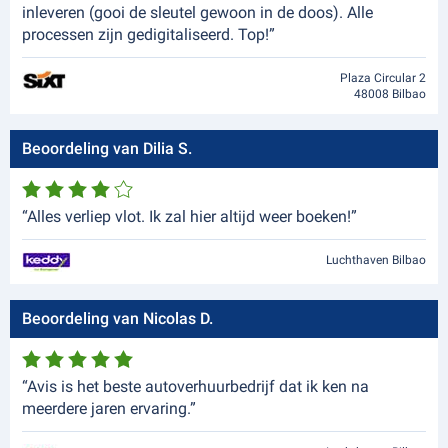
inleveren (gooi de sleutel gewoon in de doos). Alle
processen zijn gedigitaliseerd. Top!”
Plaza Circular 2
48008 Bilbao
Beoordeling van Dilia S.
“Alles verliep vlot. Ik zal hier altijd weer boeken!”
Luchthaven Bilbao
Beoordeling van Nicolas D.
“Avis is het beste autoverhuurbedrijf dat ik ken na
meerdere jaren ervaring.”