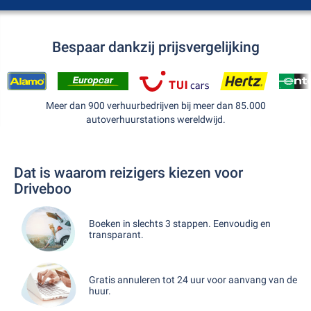
Bespaar dankzij prijsvergelijking
Meer dan 900 verhuurbedrijven bij meer dan 85.000
autoverhuurstations wereldwijd.
Dat is waarom reizigers kiezen voor
Driveboo
Boeken in slechts 3 stappen. Eenvoudig en
transparant.
Gratis annuleren tot 24 uur voor aanvang van de
huur.