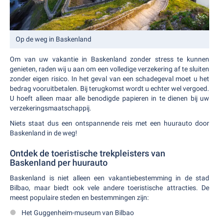
Op de weg in Baskenland
Om van uw vakantie in Baskenland zonder stress te kunnen
genieten, raden wij u aan om een volledige verzekering af te sluiten
zonder eigen risico. In het geval van een schadegeval moet u het
bedrag vooruitbetalen. Bij terugkomst wordt u echter wel vergoed.
U hoeft alleen maar alle benodigde papieren in te dienen bij uw
verzekeringsmaatschappij.
Niets staat dus een ontspannende reis met een huurauto door
Baskenland in de weg!
Ontdek de toeristische trekpleisters van
Baskenland per huurauto
Baskenland is niet alleen een vakantiebestemming in de stad
Bilbao, maar biedt ook vele andere toeristische attracties. De
meest populaire steden en bestemmingen zijn:
Het Guggenheim-museum van Bilbao