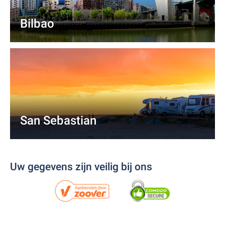
Bilbao
San Sebastian
Uw gegevens zijn veilig bij ons