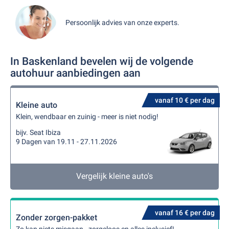
Persoonlijk advies van onze experts.
In Baskenland bevelen wij de volgende
autohuur aanbiedingen aan
vanaf 10 € per dag
Kleine auto
Klein, wendbaar en zuinig - meer is niet nodig!
bijv. Seat Ibiza
9 Dagen van 19.11 - 27.11.2026
Vergelijk kleine auto's
vanaf 16 € per dag
Zonder zorgen-pakket