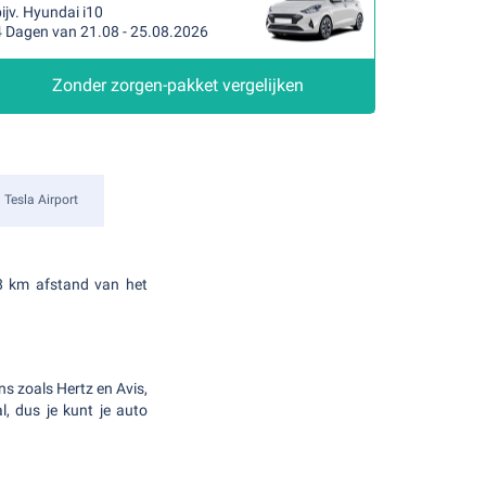
ijv. Hyundai i10
4 Dagen van 21.08 - 25.08.2026
Zonder zorgen-pakket vergelijken
 Tesla Airport
18 km afstand van het
ns zoals Hertz en Avis,
l, dus je kunt je auto