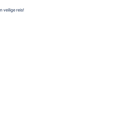
 veilige reis!