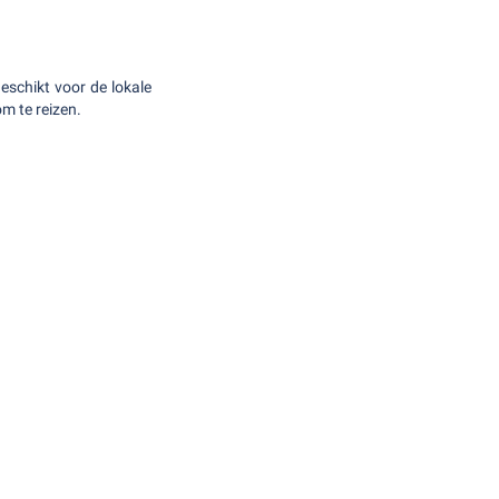
eschikt voor de lokale
m te reizen.