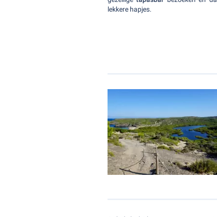
lekkere hapjes.