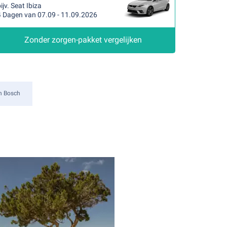
ijv. Seat Ibiza
4 Dagen van 07.09 - 11.09.2026
Zonder zorgen-pakket vergelijken
n Bosch