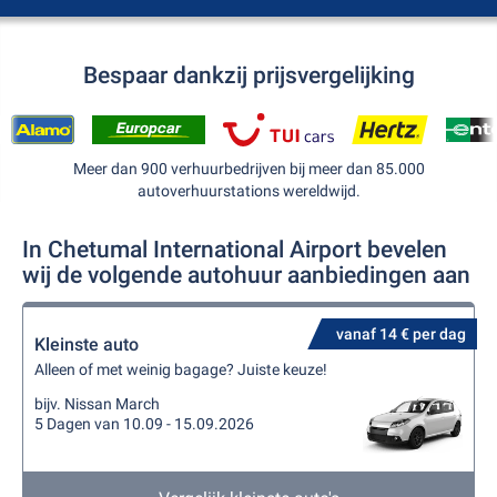
Bespaar dankzij prijsvergelijking
Meer dan 900 verhuurbedrijven bij meer dan 85.000
autoverhuurstations wereldwijd.
In Chetumal International Airport bevelen
wij de volgende autohuur aanbiedingen aan
vanaf 14 € per dag
Kleinste auto
Alleen of met weinig bagage? Juiste keuze!
bijv. Nissan March
5 Dagen van 10.09 - 15.09.2026