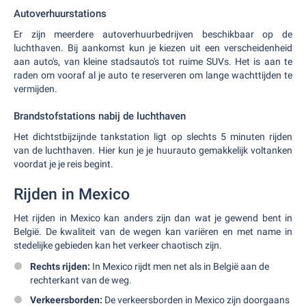
Autoverhuurstations
Er zijn meerdere autoverhuurbedrijven beschikbaar op de
luchthaven. Bij aankomst kun je kiezen uit een verscheidenheid
aan auto's, van kleine stadsauto's tot ruime SUVs. Het is aan te
raden om vooraf al je auto te reserveren om lange wachttijden te
vermijden.
Brandstofstations nabij de luchthaven
Het dichtstbijzijnde tankstation ligt op slechts 5 minuten rijden
van de luchthaven. Hier kun je je huurauto gemakkelijk voltanken
voordat je je reis begint.
Rijden in Mexico
Het rijden in Mexico kan anders zijn dan wat je gewend bent in
België. De kwaliteit van de wegen kan variëren en met name in
stedelijke gebieden kan het verkeer chaotisch zijn.
Rechts rijden:
In Mexico rijdt men net als in België aan de
rechterkant van de weg.
Verkeersborden:
De verkeersborden in Mexico zijn doorgaans