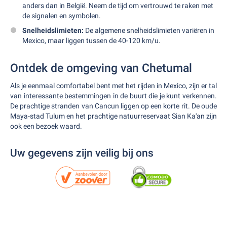
anders dan in België. Neem de tijd om vertrouwd te raken met
de signalen en symbolen.
Snelheidslimieten:
De algemene snelheidslimieten variëren in
Mexico, maar liggen tussen de 40-120 km/u.
Ontdek de omgeving van Chetumal
Als je eenmaal comfortabel bent met het rijden in Mexico, zijn er tal
van interessante bestemmingen in de buurt die je kunt verkennen.
De prachtige stranden van Cancun liggen op een korte rit. De oude
Maya-stad Tulum en het prachtige natuurreservaat Sian Ka'an zijn
ook een bezoek waard.
Uw gegevens zijn veilig bij ons