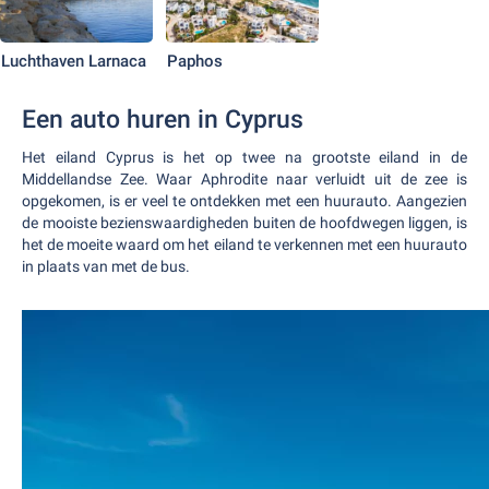
Luchthaven Larnaca
Paphos
Een auto huren in Cyprus
Het eiland Cyprus is het op twee na grootste eiland in de
Middellandse Zee. Waar Aphrodite naar verluidt uit de zee is
opgekomen, is er veel te ontdekken met een huurauto. Aangezien
de mooiste bezienswaardigheden buiten de hoofdwegen liggen, is
het de moeite waard om het eiland te verkennen met een huurauto
in plaats van met de bus.