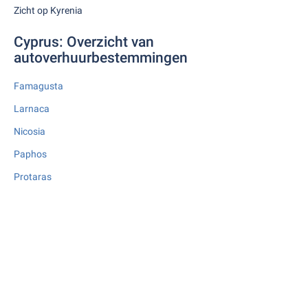
Zicht op Kyrenia
Cyprus: Overzicht van
autoverhuurbestemmingen
Famagusta
Larnaca
Nicosia
Paphos
Protaras