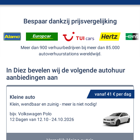
Bespaar dankzij prijsvergelijking
Meer dan 900 verhuurbedrijven bij meer dan 85.000
autoverhuurstations wereldwijd.
In Diez bevelen wij de volgende autohuur
aanbiedingen aan
vanaf 41 € per dag
Kleine auto
Klein, wendbaar en zuinig - meer is niet nodig!
bijv. Volkswagen Polo
12 Dagen van 12.10 - 24.10.2026