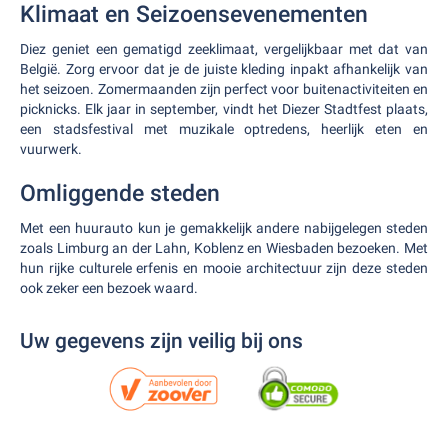
Klimaat en Seizoensevenementen
Diez geniet een gematigd zeeklimaat, vergelijkbaar met dat van
België. Zorg ervoor dat je de juiste kleding inpakt afhankelijk van
het seizoen. Zomermaanden zijn perfect voor buitenactiviteiten en
picknicks. Elk jaar in september, vindt het Diezer Stadtfest plaats,
een stadsfestival met muzikale optredens, heerlijk eten en
vuurwerk.
Omliggende steden
Met een huurauto kun je gemakkelijk andere nabijgelegen steden
zoals Limburg an der Lahn, Koblenz en Wiesbaden bezoeken. Met
hun rijke culturele erfenis en mooie architectuur zijn deze steden
ook zeker een bezoek waard.
Uw gegevens zijn veilig bij ons