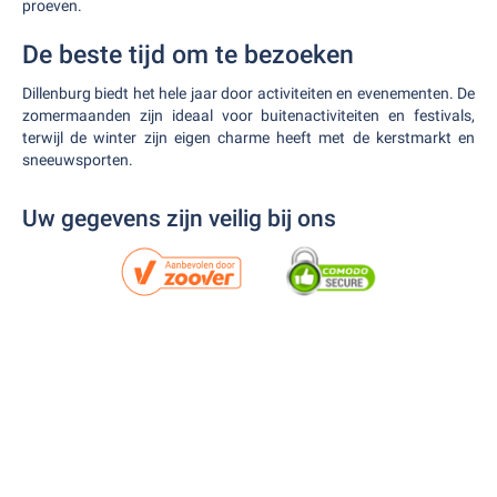
proeven.
De beste tijd om te bezoeken
Dillenburg biedt het hele jaar door activiteiten en evenementen. De
zomermaanden zijn ideaal voor buitenactiviteiten en festivals,
terwijl de winter zijn eigen charme heeft met de kerstmarkt en
sneeuwsporten.
Uw gegevens zijn veilig bij ons