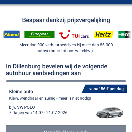
Bespaar dankzij prijsvergelijking
Meer dan 900 verhuurbedrijven bij meer dan 85.000
autoverhuurstations wereldwijd.
In Dillenburg bevelen wij de volgende
autohuur aanbiedingen aan
vanaf 56 € per dag
Kleine auto
Klein, wendbaar en zuinig - meer is niet nodig!
bijv. VW POLO
7 Dagen van 14.07 - 21.07.2026