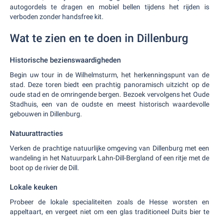
autogordels te dragen en mobiel bellen tijdens het rijden is
verboden zonder handsfree kit.
Wat te zien en te doen in Dillenburg
Historische bezienswaardigheden
Begin uw tour in de Wilhelmsturm, het herkenningspunt van de
stad. Deze toren biedt een prachtig panoramisch uitzicht op de
oude stad en de omringende bergen. Bezoek vervolgens het Oude
Stadhuis, een van de oudste en meest historisch waardevolle
gebouwen in Dillenburg.
Natuurattracties
Verken de prachtige natuurlijke omgeving van Dillenburg met een
wandeling in het Natuurpark Lahn-Dill-Bergland of een ritje met de
boot op de rivier de Dill.
Lokale keuken
Probeer de lokale specialiteiten zoals de Hesse worsten en
appeltaart, en vergeet niet om een glas traditioneel Duits bier te