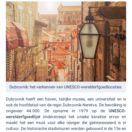
Dubrovnik: het verkennen van UNESCO-werelderfgoedlocaties
Dubrovnik heeft een haven, talrijke musea, een universiteit en is
ook de hoofdstad van de regio Dubrovnik-Neretva. De bevolking is
ongeveer 44.000. De opname in 1979 op de
UNESCO-
werelderfgoedlijst
onderstreept het unieke karakter ervan en
maakt het een must voor elke reiziger die geïnteresseerd is in
cultuur. De historische stadsmuren werden gebouwd in de 13e en