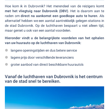
Hoe kom ik in Dubrovnik? Het merendeel van de reizigers komt
met het vliegtuig naar Dubrovnik (DBV)
. Het is daarom aan te
raden om
direct na aankomst een goedkope auto te huren
. Als
alternatief hebben we een aantal aantrekkelijk gelegen stations in
de stad Dubrovnik. Op de luchthaven bespaart u niet alleen tijd,
maar geniet u ook van een aantal voordelen.
Hieronder vindt u de belangrijkste voordelen van het ophalen
van uw huurauto op de luchthaven van Dubrovnik:
langere openingstijden en dus betere service
lagere prijs door verschillende leveranciers
groter aanbod van direct beschikbare huurauto's
Vanaf de luchthaven van Dubrovnik is het centrum
van de stad snel te bereiken.