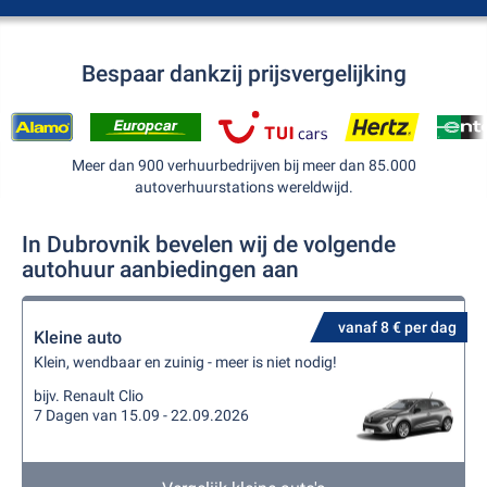
Bespaar dankzij prijsvergelijking
Meer dan 900 verhuurbedrijven bij meer dan 85.000
autoverhuurstations wereldwijd.
In Dubrovnik bevelen wij de volgende
autohuur aanbiedingen aan
vanaf 8 € per dag
Kleine auto
Klein, wendbaar en zuinig - meer is niet nodig!
bijv. Renault Clio
7 Dagen van 15.09 - 22.09.2026