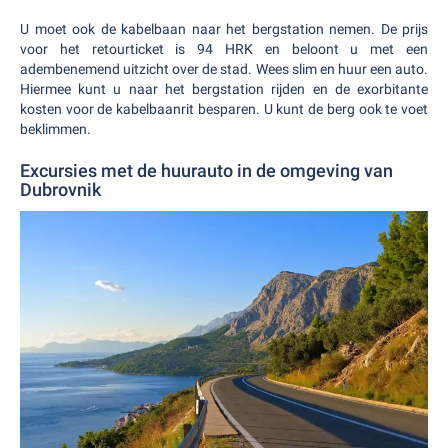
U moet ook de kabelbaan naar het bergstation nemen. De prijs
voor het retourticket is 94 HRK en beloont u met een
adembenemend uitzicht over de stad. Wees slim en huur een auto.
Hiermee kunt u naar het bergstation rijden en de exorbitante
kosten voor de kabelbaanrit besparen. U kunt de berg ook te voet
beklimmen.
Excursies met de huurauto in de omgeving van
Dubrovnik