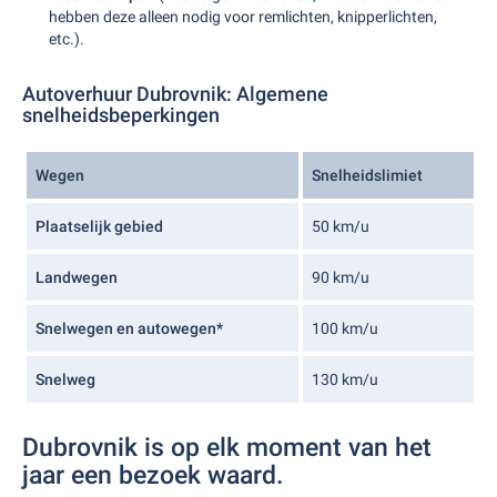
hebben deze alleen nodig voor remlichten, knipperlichten,
etc.).
Autoverhuur Dubrovnik: Algemene
snelheidsbeperkingen
Wegen
Snelheidslimiet
Plaatselijk gebied
50 km/u
Landwegen
90 km/u
Snelwegen en autowegen*
100 km/u
Snelweg
130 km/u
Dubrovnik is op elk moment van het
jaar een bezoek waard.