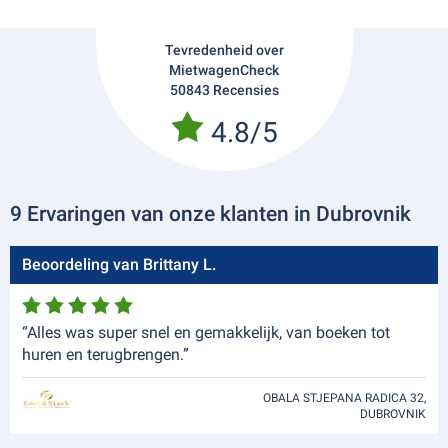
Tevredenheid over
MietwagenCheck
50843 Recensies
4.8/5
9 Ervaringen van onze klanten in Dubrovnik
Beoordeling van Brittany L.
“Alles was super snel en gemakkelijk, van boeken tot
huren en terugbrengen.”
OBALA STJEPANA RADICA 32,
DUBROVNIK