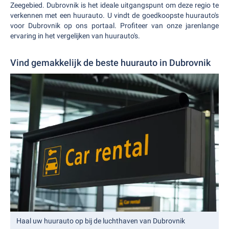
Zeegebied. Dubrovnik is het ideale uitgangspunt om deze regio te
verkennen met een huurauto. U vindt de goedkoopste huurauto's
voor Dubrovnik op ons portaal. Profiteer van onze jarenlange
ervaring in het vergelijken van huurauto's.
Vind gemakkelijk de beste huurauto in Dubrovnik
Haal uw huurauto op bij de luchthaven van Dubrovnik