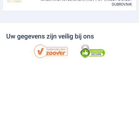
DUBROVNIK
Uw gegevens zijn veilig bij ons