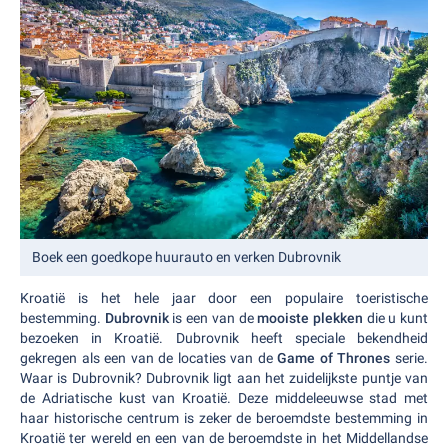
Boek een goedkope huurauto en verken Dubrovnik
Kroatië is het hele jaar door een populaire toeristische
bestemming.
Dubrovnik
is een van de
mooiste plekken
die u kunt
bezoeken in Kroatië. Dubrovnik heeft speciale bekendheid
gekregen als een van de locaties van de
Game of Thrones
serie.
Waar is Dubrovnik? Dubrovnik ligt aan het zuidelijkste puntje van
de Adriatische kust van Kroatië. Deze middeleeuwse stad met
haar historische centrum is zeker de beroemdste bestemming in
Kroatië ter wereld en een van de beroemdste in het Middellandse