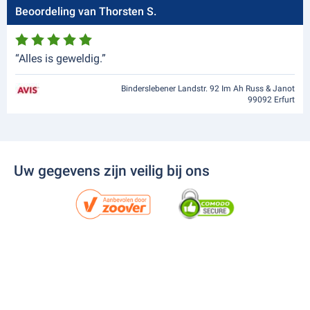
Beoordeling van Thorsten S.
“Alles is geweldig.”
Binderslebener Landstr. 92 Im Ah Russ & Janot
99092 Erfurt
Uw gegevens zijn veilig bij ons