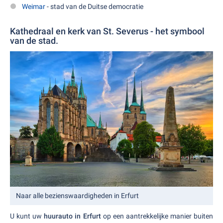
Weimar
- stad van de Duitse democratie
Kathedraal en kerk van St. Severus - het symbool
van de stad.
Naar alle bezienswaardigheden in Erfurt
U kunt uw
huurauto in Erfurt
op een aantrekkelijke manier buiten