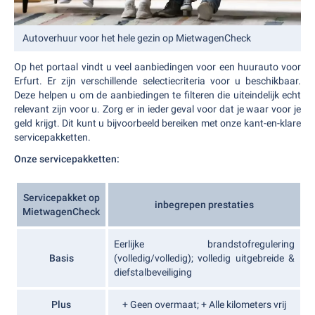
Autoverhuur voor het hele gezin op MietwagenCheck
Op het portaal vindt u veel aanbiedingen voor een huurauto voor
Erfurt. Er zijn verschillende selectiecriteria voor u beschikbaar.
Deze helpen u om de aanbiedingen te filteren die uiteindelijk echt
relevant zijn voor u. Zorg er in ieder geval voor dat je waar voor je
geld krijgt. Dit kunt u bijvoorbeeld bereiken met onze kant-en-klare
servicepakketten.
Onze servicepakketten:
Servicepakket op
inbegrepen prestaties
MietwagenCheck
Eerlijke brandstofregulering
Basis
(volledig/volledig); volledig uitgebreide &
diefstalbeveiliging
Plus
+ Geen overmaat; + Alle kilometers vrij