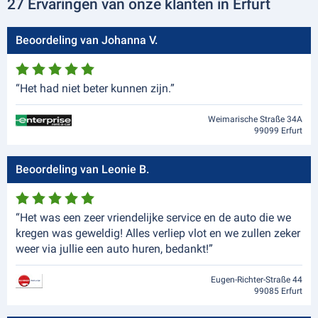
27 Ervaringen van onze klanten in Erfurt
Beoordeling van Johanna V.
“Het had niet beter kunnen zijn.”
Weimarische Straße 34A
99099 Erfurt
Beoordeling van Leonie B.
“Het was een zeer vriendelijke service en de auto die we
kregen was geweldig! Alles verliep vlot en we zullen zeker
weer via jullie een auto huren, bedankt!”
Eugen-Richter-Straße 44
99085 Erfurt