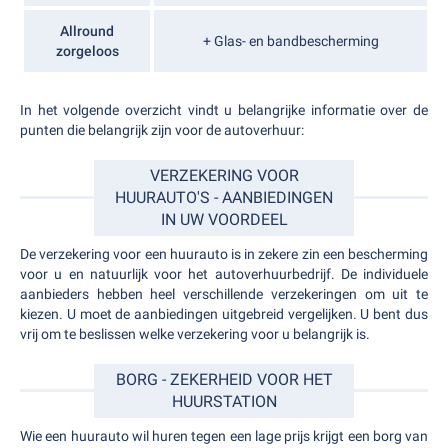
Allround
+ Glas- en bandbescherming
zorgeloos
In het volgende overzicht vindt u belangrijke informatie over de
punten die belangrijk zijn voor de autoverhuur:
VERZEKERING VOOR
HUURAUTO'S - AANBIEDINGEN
IN UW VOORDEEL
De verzekering voor een huurauto is in zekere zin een bescherming
voor u en natuurlijk voor het autoverhuurbedrijf. De individuele
aanbieders hebben heel verschillende verzekeringen om uit te
kiezen. U moet de aanbiedingen uitgebreid vergelijken. U bent dus
vrij om te beslissen welke verzekering voor u belangrijk is.
BORG - ZEKERHEID VOOR HET
HUURSTATION
Wie een huurauto wil huren tegen een lage prijs krijgt een borg van