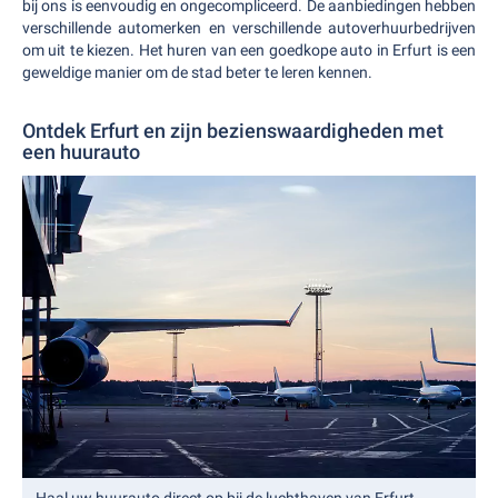
bij ons is eenvoudig en ongecompliceerd. De aanbiedingen hebben
verschillende automerken en verschillende autoverhuurbedrijven
om uit te kiezen. Het huren van een goedkope auto in Erfurt is een
geweldige manier om de stad beter te leren kennen.
Ontdek Erfurt en zijn bezienswaardigheden met
een huurauto