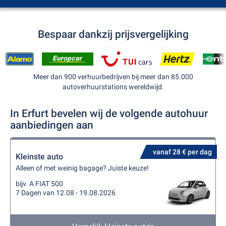
Bespaar dankzij prijsvergelijking
Meer dan 900 verhuurbedrijven bij meer dan 85.000
autoverhuurstations wereldwijd.
In Erfurt bevelen wij de volgende autohuur
aanbiedingen aan
vanaf 28 € per dag
Kleinste auto
Alleen of met weinig bagage? Juiste keuze!
bijv. A FIAT 500
7 Dagen van 12.08 - 19.08.2026