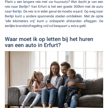
Plant u een langere reis met uw huurauto? Wat dacht je van een
reis naar Berlijn? Van Erfurt is het een goede 300km met de auto
naar
Berlijn
. De reis is in ieder geval de moeite waard. Op weg naar
Berlijn kunt u andere spannende steden ontdekken. Met de optie
"alle kilometers vrij" kunt u onbeperkt afstanden afleggen. De
eerlijke brandstofregeling vol/vol bespaart u extra geld.
Waar moet ik op letten bij het huren
van een auto in Erfurt?