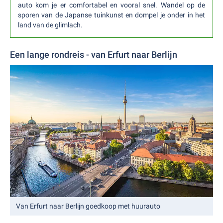
auto kom je er comfortabel en vooral snel. Wandel op de
sporen van de Japanse tuinkunst en dompel je onder in het
land van de glimlach.
Een lange rondreis - van Erfurt naar Berlijn
Van Erfurt naar Berlijn goedkoop met huurauto