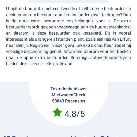
U rijdt de huurauto met een tweede of zelfs derde bestuurder en
denkt eraan om het stuur aan iemand anders over te dragen? Dan
is de optie extra bestuurder erg belangrijk voor u. De extra
bestuurder wordt gewoon toegevoegd aan de huurovereenkomst
en daarom is deze bestuurder ook verzekerd. Dit is vooral
interessant als u langere afstanden plant, zoals een reis van Erfurt
naar Berlijn. Registreer in ieder geval uw extra chauffeur, zodat hij
volledige bescherming geniet. Informeer daarom voor het boeken
naar de optie extra bestuurder. Sommige autoverhuurbedrijven
bieden deze service zelfs gratis aan.
Tevredenheid over
MietwagenCheck
50843 Recensies
4.8/5