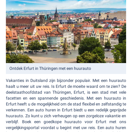
Ontdek Erfurt in Thüringen met een huurauto
Vakanties in Duitsland zijn bijzonder populair. Met een huurauto
haalt u meer uit uw reis. Is Erfurt de moeite waard om te zien? De
deelstaathoofdstad van Thüringen, Erfurt, is een stad met vele
facetten en een spannende geschiedenis. Met een huurauto in
Erfurt heeft u de mogelijkheid om de stad flexibel en zelfstandig te
verkennen. Een auto huren in Erfurt biedt u een redelijk geprijsde
huurauto. Zo kunt u zich verheugen op een zorgeloze vakantie en
verblijf. Boek een goedkope huurauto voor Erfurt met ons
vergelijkingsportal voordat u begint met uw reis. Een auto huren