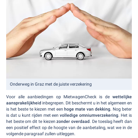
Onderweg in Graz met de juiste verzekering
Voor alle aanbiedingen op MietwagenCheck is de
wettelijke
aansprakelijkheid
inbegrepen. Dit beschermt u in het algemeen en
is het beste te kiezen met een
hoge mate van dekking
. Nog beter
is dat u kunt rijden met een
volledige omniumverzekering
. Het is
het beste om dit te kiezen
zonder overdaad
. De toeslag heeft dan
een positief effect op de hoogte van de aanbetaling, wat we in de
volgende paragraaf zullen uitleggen.