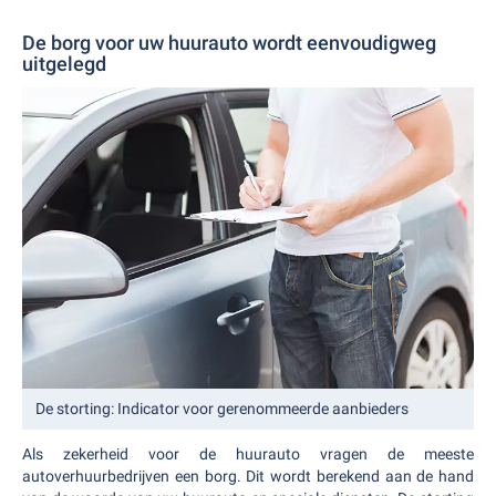
De borg voor uw huurauto wordt eenvoudigweg
uitgelegd
De storting: Indicator voor gerenommeerde aanbieders
Als zekerheid voor de huurauto vragen de meeste
autoverhuurbedrijven een borg. Dit wordt berekend aan de hand