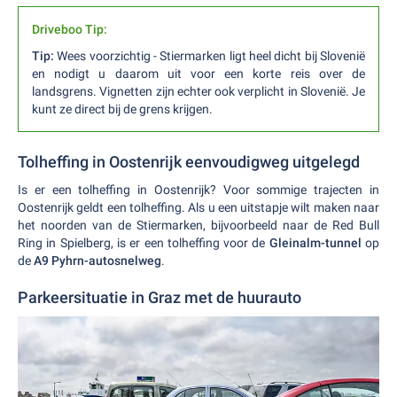
Driveboo Tip:
Tip:
Wees voorzichtig - Stiermarken ligt heel dicht bij Slovenië
en nodigt u daarom uit voor een korte reis over de
landsgrens. Vignetten zijn echter ook verplicht in Slovenië. Je
kunt ze direct bij de grens krijgen.
Tolheffing in Oostenrijk eenvoudigweg uitgelegd
Is er een tolheffing in Oostenrijk? Voor sommige trajecten in
Oostenrijk geldt een tolheffing. Als u een uitstapje wilt maken naar
het noorden van de Stiermarken, bijvoorbeeld naar de Red Bull
Ring in Spielberg, is er een tolheffing voor de
Gleinalm-tunnel
op
de
A9 Pyhrn-autosnelweg
.
Parkeersituatie in Graz met de huurauto