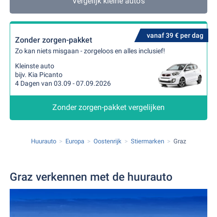
Vergelijk kleine auto's
vanaf 39 € per dag
Zonder zorgen-pakket
Zo kan niets misgaan - zorgeloos en alles inclusief!
Kleinste auto
bijv. Kia Picanto
4 Dagen van 03.09 - 07.09.2026
Zonder zorgen-pakket vergelijken
Huurauto
Europa
Oostenrijk
Stiermarken
Graz
Graz verkennen met de huurauto