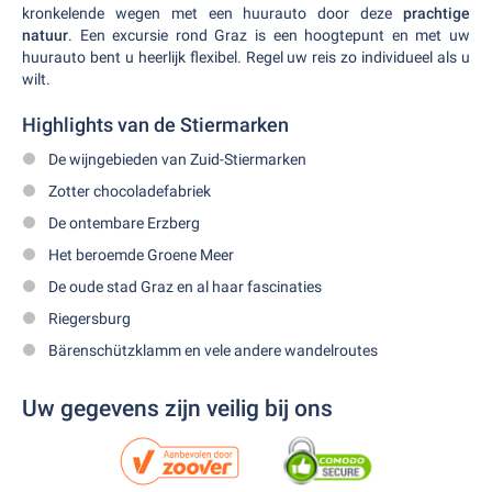
kronkelende wegen met een huurauto door deze
prachtige
natuur
. Een excursie rond Graz is een hoogtepunt en met uw
huurauto bent u heerlijk flexibel. Regel uw reis zo individueel als u
wilt.
Highlights van de Stiermarken
De wijngebieden van Zuid-Stiermarken
Zotter chocoladefabriek
De ontembare Erzberg
Het beroemde Groene Meer
De oude stad Graz en al haar fascinaties
Riegersburg
Bärenschützklamm en vele andere wandelroutes
Uw gegevens zijn veilig bij ons