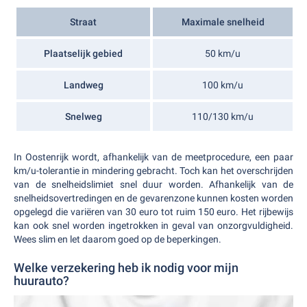
Straat
Maximale snelheid
Plaatselijk gebied
50 km/u
Landweg
100 km/u
Snelweg
110/130 km/u
In Oostenrijk wordt, afhankelijk van de meetprocedure, een paar
km/u-tolerantie in mindering gebracht. Toch kan het overschrijden
van de snelheidslimiet snel duur worden. Afhankelijk van de
snelheidsovertredingen en de gevarenzone kunnen kosten worden
opgelegd die variëren van 30 euro tot ruim 150 euro. Het rijbewijs
kan ook snel worden ingetrokken in geval van onzorgvuldigheid.
Wees slim en let daarom goed op de beperkingen.
Welke verzekering heb ik nodig voor mijn
huurauto?