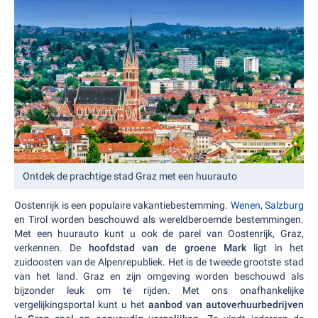
Ontdek de prachtige stad Graz met een huurauto
Oostenrijk is een populaire vakantiebestemming.
Wenen
,
Salzburg
en Tirol worden beschouwd als wereldberoemde bestemmingen.
Met een huurauto kunt u ook de parel van Oostenrijk, Graz,
verkennen. De
hoofdstad van de groene Mark
ligt in het
zuidoosten van de Alpenrepubliek. Het is de tweede grootste stad
van het land. Graz en zijn omgeving worden beschouwd als
bijzonder leuk om te rijden. Met ons onafhankelijke
vergelijkingsportal kunt u het
aanbod van autoverhuurbedrijven