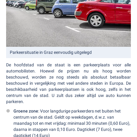
Parkeersituatie in Graz eenvoudig uitgelegd
De hoofdstad van de staat is een parkeerplaats voor alle
automobilisten. Hoewel de prijzen nu als hoog worden
beschouwd, worden ze nog steeds als absoluut betaalbaar
beschouwd in vergelijking met veel andere steden in Europa. De
beschikbaarheid van parkeerplaatsen is ook hoog, zelfs in het
centrum van de stad. U zult dus zeker altijd uw auto kunnen
parkeren.
Groene zone
: Voor langdurige parkeerders net buiten het
centrum van de stad. Geldt op weekdagen, d.w.z. van
maandag tot en met vrijdag: minimaal 30 minuten (0,60 Euro),
daarna in stappen van 0,10 Euro. Dagticket (7 Euro), twee
dagticket (14 Euro)