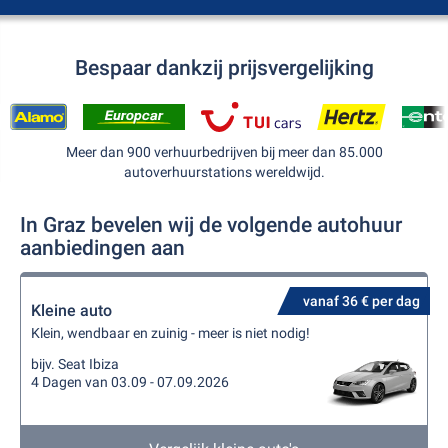
Bespaar dankzij prijsvergelijking
Meer dan 900 verhuurbedrijven bij meer dan 85.000
autoverhuurstations wereldwijd.
In Graz bevelen wij de volgende autohuur
aanbiedingen aan
vanaf 36 € per dag
Kleine auto
Klein, wendbaar en zuinig - meer is niet nodig!
bijv. Seat Ibiza
4 Dagen van 03.09 - 07.09.2026