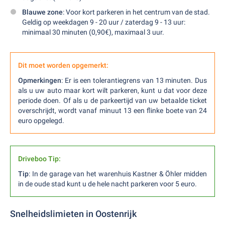
Blauwe zone
: Voor kort parkeren in het centrum van de stad.
Geldig op weekdagen 9 - 20 uur / zaterdag 9 - 13 uur:
minimaal 30 minuten (0,90€), maximaal 3 uur.
Dit moet worden opgemerkt:
Opmerkingen
: Er is een tolerantiegrens van 13 minuten. Dus
als u uw auto maar kort wilt parkeren, kunt u dat voor deze
periode doen. Of als u de parkeertijd van uw betaalde ticket
overschrijdt, wordt vanaf minuut 13 een flinke boete van 24
euro opgelegd.
Driveboo Tip:
Tip
: In de garage van het warenhuis Kastner & Öhler midden
in de oude stad kunt u de hele nacht parkeren voor 5 euro.
Snelheidslimieten in Oostenrijk