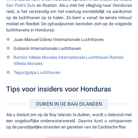
San Pedro Sula
en Roatan. Als u met het vliegtuig naar Honduras
reist, is het verstandig om het voertuig onmiddellijk na aankomst
op de luchthaven op te halen. Zo bent u vanaf de eerste minuut
mobiel en flexibel. De ophaalpunten bevinden zich op de volgende
luchthavens in Honduras:
Juan Manuel Gálvez Internationale Luchthaven
Golosón Internationale Luchthaven
Ramón Villeda Morales Internationale Luchthaven Ramón
Villeda Morales
Tegucigalpa Luchthaven
Tips voor insiders voor Honduras
DUIKEN IN DE BAAI EILANDEN
Als u besluit om op de Bay Islands te duiken, wordt u beloond met
een ongelooflijke onderwaterwereld. Daarna kunt u ontspannen
op de paradijselijke stranden en genieten van de Caribische flair.