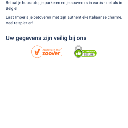
Betaal je huurauto, je parkeren en je souvenirs in euro's - net als in
België!
Laat Imperia je betoveren met zijn authentieke Italiaanse charme.
Veel reisplezier!
Uw gegevens zijn veilig bij ons