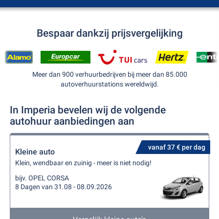
Bespaar dankzij prijsvergelijking
Meer dan 900 verhuurbedrijven bij meer dan 85.000
autoverhuurstations wereldwijd.
In Imperia bevelen wij de volgende
autohuur aanbiedingen aan
vanaf 37 € per dag
Kleine auto
Klein, wendbaar en zuinig - meer is niet nodig!
bijv. OPEL CORSA
8 Dagen van 31.08 - 08.09.2026