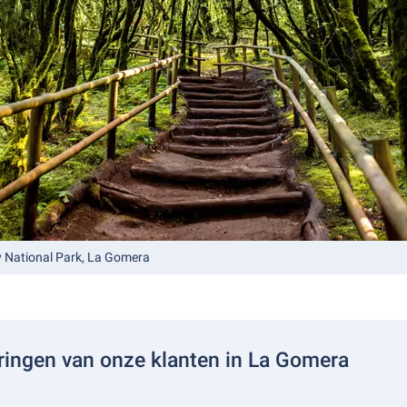
 National Park, La Gomera
ringen van onze klanten in La Gomera