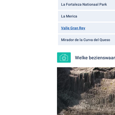
La Fortaleza Nationaal Park
La Merica
Valle Gran Rey
Mirador de la Curva del Queso
Welke bezienswaar