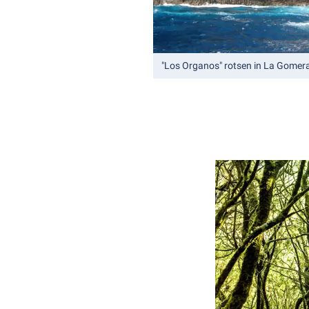
"Los Organos" rotsen in La Gomer