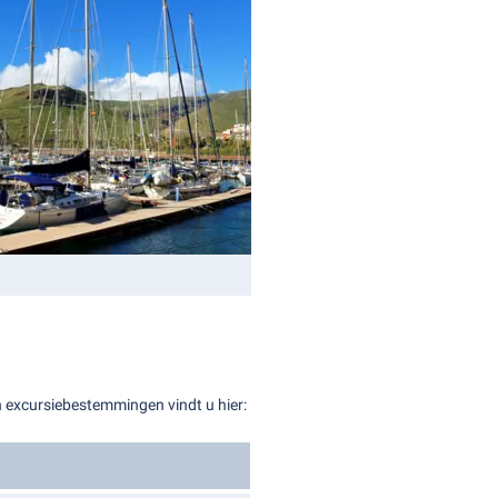
an excursiebestemmingen vindt u hier: