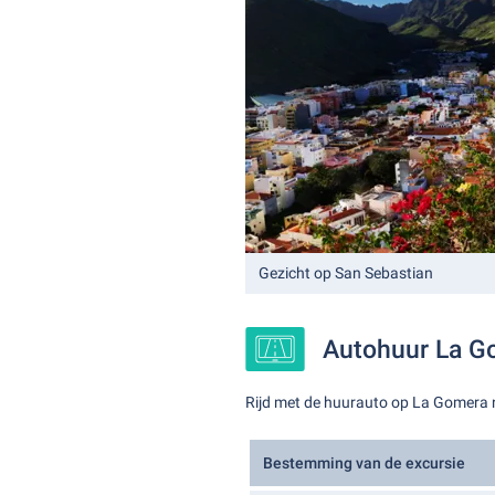
Gezicht op San Sebastian
Autohuur La G
Rijd met de huurauto op La Gomera
Bestemming van de excursie