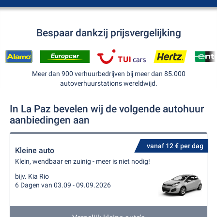
Bespaar dankzij prijsvergelijking
Meer dan 900 verhuurbedrijven bij meer dan 85.000
autoverhuurstations wereldwijd.
In La Paz bevelen wij de volgende autohuur
aanbiedingen aan
vanaf 12 € per dag
Kleine auto
Klein, wendbaar en zuinig - meer is niet nodig!
bijv. Kia Rio
6 Dagen van 03.09 - 09.09.2026