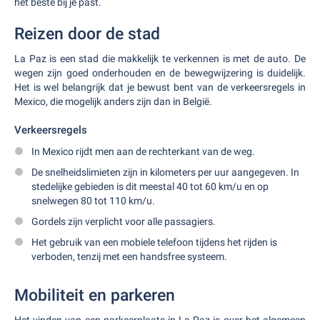
het beste bij je past.
Reizen door de stad
La Paz is een stad die makkelijk te verkennen is met de auto. De
wegen zijn goed onderhouden en de bewegwijzering is duidelijk.
Het is wel belangrijk dat je bewust bent van de verkeersregels in
Mexico, die mogelijk anders zijn dan in België.
Verkeersregels
In Mexico rijdt men aan de rechterkant van de weg.
De snelheidslimieten zijn in kilometers per uur aangegeven. In
stedelijke gebieden is dit meestal 40 tot 60 km/u en op
snelwegen 80 tot 110 km/u.
Gordels zijn verplicht voor alle passagiers.
Het gebruik van een mobiele telefoon tijdens het rijden is
verboden, tenzij met een handsfree systeem.
Mobiliteit en parkeren