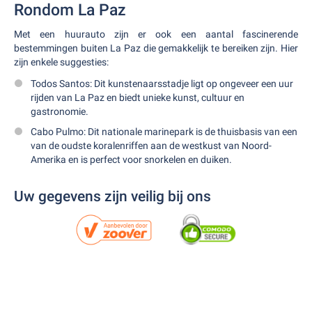
Rondom La Paz
Met een huurauto zijn er ook een aantal fascinerende
bestemmingen buiten La Paz die gemakkelijk te bereiken zijn. Hier
zijn enkele suggesties:
Todos Santos: Dit kunstenaarsstadje ligt op ongeveer een uur
rijden van La Paz en biedt unieke kunst, cultuur en
gastronomie.
Cabo Pulmo: Dit nationale marinepark is de thuisbasis van een
van de oudste koralenriffen aan de westkust van Noord-
Amerika en is perfect voor snorkelen en duiken.
Uw gegevens zijn veilig bij ons