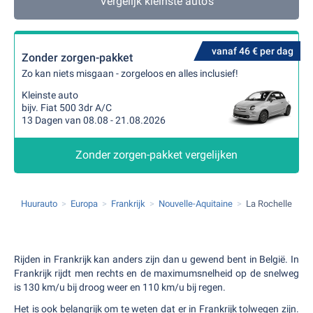
Vergelijk kleinste auto's
vanaf 46 € per dag
Zonder zorgen-pakket
Zo kan niets misgaan - zorgeloos en alles inclusief!
Kleinste auto
bijv. Fiat 500 3dr A/C
13 Dagen van 08.08 - 21.08.2026
Zonder zorgen-pakket vergelijken
Huurauto
Europa
Frankrijk
Nouvelle-Aquitaine
La Rochelle
Rijden in Frankrijk kan anders zijn dan u gewend bent in België. In
Frankrijk rijdt men rechts en de maximumsnelheid op de snelweg
is 130 km/u bij droog weer en 110 km/u bij regen.
Het is ook belangrijk om te weten dat er in Frankrijk tolwegen zijn.