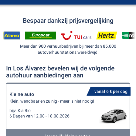
Bespaar dankzij prijsvergelijking
Meer dan 900 verhuurbedrijven bij meer dan 85.000
autoverhuurstations wereldwijd.
In Los Álvarez bevelen wij de volgende
autohuur aanbiedingen aan
vanaf 6 € per dag
Kleine auto
Klein, wendbaar en zuinig - meer is niet nodig!
bijv. Kia Rio
6 Dagen van 12.08 - 18.08.2026