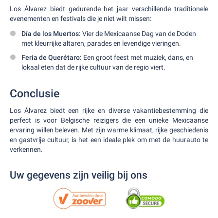
Los Álvarez biedt gedurende het jaar verschillende traditionele
evenementen en festivals die je niet wilt missen:
Día de los Muertos:
Vier de Mexicaanse Dag van de Doden
met kleurrijke altaren, parades en levendige vieringen.
Feria de Querétaro:
Een groot feest met muziek, dans, en
lokaal eten dat de rijke cultuur van de regio viert.
Conclusie
Los Álvarez biedt een rijke en diverse vakantiebestemming die
perfect is voor Belgische reizigers die een unieke Mexicaanse
ervaring willen beleven. Met zijn warme klimaat, rijke geschiedenis
en gastvrije cultuur, is het een ideale plek om met de huurauto te
verkennen.
Uw gegevens zijn veilig bij ons