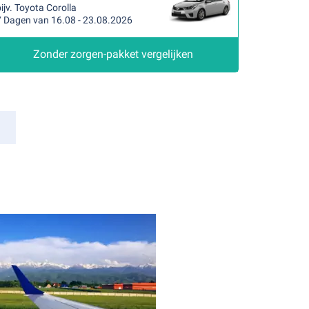
ijv. Toyota Corolla
7 Dagen van 16.08 - 23.08.2026
Zonder zorgen-pakket vergelijken