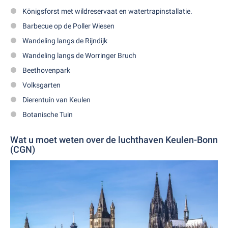
Königsforst met wildreservaat en watertrapinstallatie.
Barbecue op de Poller Wiesen
Wandeling langs de Rijndijk
Wandeling langs de Worringer Bruch
Beethovenpark
Volksgarten
Dierentuin van Keulen
Botanische Tuin
Wat u moet weten over de luchthaven Keulen-Bonn
(CGN)