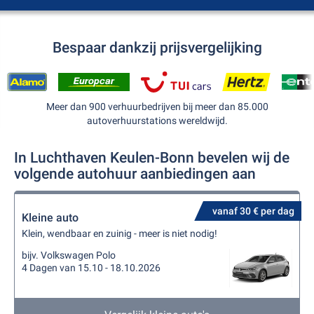
Bespaar dankzij prijsvergelijking
Meer dan 900 verhuurbedrijven bij meer dan 85.000
autoverhuurstations wereldwijd.
In Luchthaven Keulen-Bonn bevelen wij de
volgende autohuur aanbiedingen aan
vanaf 30 € per dag
Kleine auto
Klein, wendbaar en zuinig - meer is niet nodig!
bijv. Volkswagen Polo
4 Dagen van 15.10 - 18.10.2026