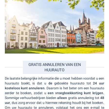
GRATIS ANNULEREN VAN EEN
HUURAUTO
De laatste belangrijke informatie die u moet hebben voordat u een
huurauto boekt, is dat u
de
geboekte huurauto tot
24 uur
kosteloos kunt annuleren
. Daarom is het beter om een huurauto
eerder te boeken, zodat u
een vroegboekkorting kunt krijgen
.
Sommige verhuurbedrijven bieden
alleen
gratis annulering tot
48
uur
, dus zorg ervoor dat u hiermee rekening houdt bij het boeken.
Om uw huurauto te annuleren, volstaat het ons een e-mail te