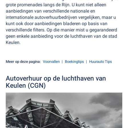
grote promenades langs de Rijn. U kunt niet alleen
aanbiedingen van verschillende nationale en
internationale autoverhuurbedrijven vergelijken, maar u
kunt ook door aanbiedingen bladeren op basis van
verschillende filters. Op die manier mist u gegarandeerd
geen enkele aanbieding voor de luchthaven van de stad
Keulen.
Meer op deze pagina:
Voorvallen
Boekingtips
Huurauto Tips
Autoverhuur op de luchthaven van
Keulen (CGN)