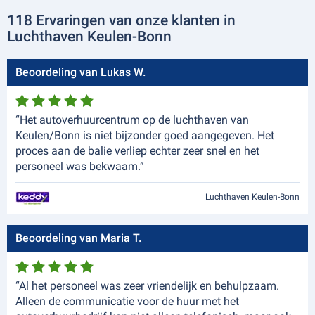
118 Ervaringen van onze klanten in
Luchthaven Keulen-Bonn
Beoordeling van Lukas W.
“Het autoverhuurcentrum op de luchthaven van
Keulen/Bonn is niet bijzonder goed aangegeven. Het
proces aan de balie verliep echter zeer snel en het
personeel was bekwaam.”
Luchthaven Keulen-Bonn
Beoordeling van Maria T.
“Al het personeel was zeer vriendelijk en behulpzaam.
Alleen de communicatie voor de huur met het