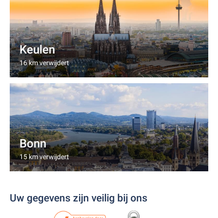
Keulen
16 km verwijdert
Bonn
15 km verwijdert
Uw gegevens zijn veilig bij ons