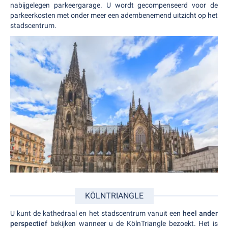
nabijgelegen parkeergarage. U wordt gecompenseerd voor de
parkeerkosten met onder meer een adembenemend uitzicht op het
stadscentrum.
KÖLNTRIANGLE
U kunt de kathedraal en het stadscentrum vanuit een
heel ander
perspectief
bekijken wanneer u de KölnTriangle bezoekt. Het is