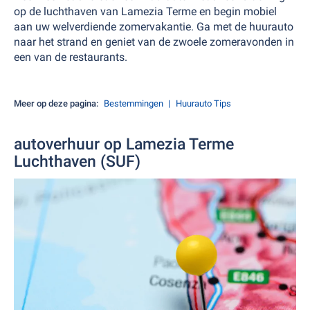
op de luchthaven van Lamezia Terme en begin mobiel
aan uw welverdiende zomervakantie. Ga met de huurauto
naar het strand en geniet van de zwoele zomeravonden in
een van de restaurants.
Meer op deze pagina:
Bestemmingen
Huurauto Tips
autoverhuur op Lamezia Terme
Luchthaven (SUF)