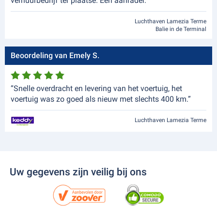
verhuurbedrijf ter plaatse. Een aanrader.”
Luchthaven Lamezia Terme
Balie in de Terminal
Beoordeling van Emely S.
“Snelle overdracht en levering van het voertuig, het
voertuig was zo goed als nieuw met slechts 400 km.”
Luchthaven Lamezia Terme
Uw gegevens zijn veilig bij ons