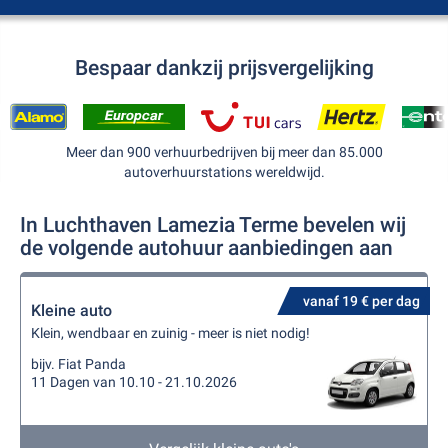
Bespaar dankzij prijsvergelijking
Meer dan 900 verhuurbedrijven bij meer dan 85.000
autoverhuurstations wereldwijd.
In Luchthaven Lamezia Terme bevelen wij
de volgende autohuur aanbiedingen aan
vanaf 19 € per dag
Kleine auto
Klein, wendbaar en zuinig - meer is niet nodig!
bijv. Fiat Panda
11 Dagen van 10.10 - 21.10.2026