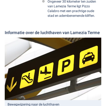
Ongeveer 30 kilometer ten zuiden
van Lamezia Terme ligt Pizzo
Calabro met een prachtige oude
stad en adembenemende kliffen.
Informatie over de luchthaven van Lamezia Terme
Bewegwijzering naar de luchthaven