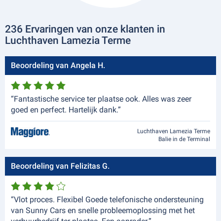
236 Ervaringen van onze klanten in
Luchthaven Lamezia Terme
Beoordeling van Angela H.
“Fantastische service ter plaatse ook. Alles was zeer
goed en perfect. Hartelijk dank.”
Luchthaven Lamezia Terme
Balie in de Terminal
Beoordeling van Felizitas G.
“Vlot proces. Flexibel Goede telefonische ondersteuning
van Sunny Cars en snelle probleemoplossing met het