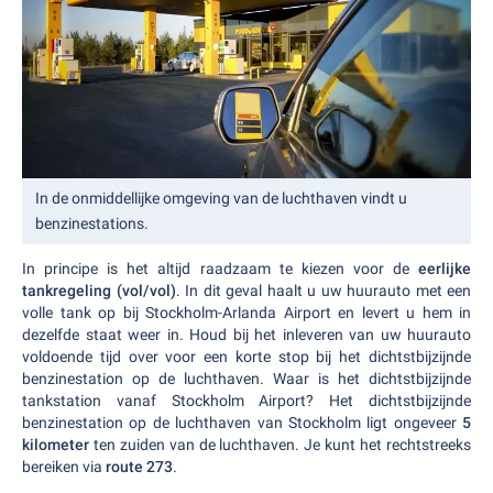
In de onmiddellijke omgeving van de luchthaven vindt u
benzinestations.
In principe is het altijd raadzaam te kiezen voor de
eerlijke
tankregeling (vol/vol)
. In dit geval haalt u uw huurauto met een
volle tank op bij Stockholm-Arlanda Airport en levert u hem in
dezelfde staat weer in. Houd bij het inleveren van uw huurauto
voldoende tijd over voor een korte stop bij het dichtstbijzijnde
benzinestation op de luchthaven. Waar is het dichtstbijzijnde
tankstation vanaf Stockholm Airport? Het dichtstbijzijnde
benzinestation op de luchthaven van Stockholm ligt ongeveer
5
kilometer
ten zuiden van de luchthaven. Je kunt het rechtstreeks
bereiken via
route 273
.