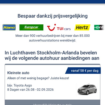
Bespaar dankzij prijsvergelijking
Meer dan 900 verhuurbedrijven bij meer dan 85.000
autoverhuurstations wereldwijd.
In Luchthaven Stockholm-Arlanda bevelen
wij de volgende autohuur aanbiedingen aan
vanaf 58 € per dag
Kleinste auto
Alleen of met weinig bagage? Juiste keuze!
bijv. Toyota Aygo
8 Dagen van 26.08 - 02.09.2026