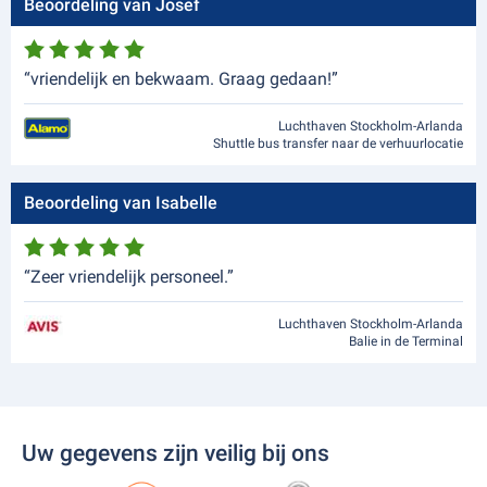
Beoordeling van Josef
“vriendelijk en bekwaam. Graag gedaan!”
Luchthaven Stockholm-Arlanda
Shuttle bus transfer naar de verhuurlocatie
Beoordeling van Isabelle
“Zeer vriendelijk personeel.”
Luchthaven Stockholm-Arlanda
Balie in de Terminal
Uw gegevens zijn veilig bij ons