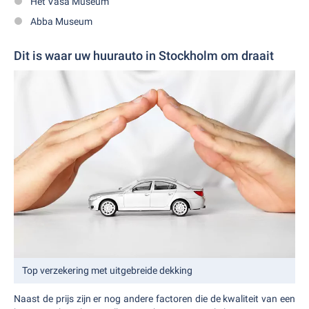
Het Vasa Museum
Abba Museum
Dit is waar uw huurauto in Stockholm om draait
Top verzekering met uitgebreide dekking
Naast de prijs zijn er nog andere factoren die de kwaliteit van een