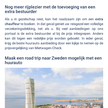
Nog meer rijplezier met de toevoeging van een
extra bestuurder
Als u in gezelschap reist, kan het raadzaam zijn om een
extra
chauffeur
te boeken. In dat geval geniet uw reisgezel een volledige
verzekeringsdekking, net als u. Bij veel aanbiedingen op ons
portaal is de extra bestuurder al bij de prijs inbegrepen. Anders
kan dit tegen een redelijke prijs worden geboekt. In ieder geval,
krijg de beste huurauto aanbieding door een kijkje te nemen op de
prijsvergelijking van Mietwagen-Check.
Maak een road trip naar Zweden mogelijk met een
huurauto