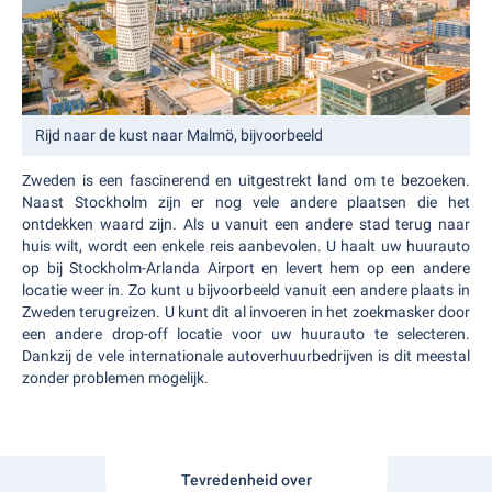
Rijd naar de kust naar Malmö, bijvoorbeeld
Zweden is een fascinerend en uitgestrekt land om te bezoeken.
Naast Stockholm zijn er nog vele andere plaatsen die het
ontdekken waard zijn. Als u vanuit een andere stad terug naar
huis wilt, wordt een enkele reis aanbevolen. U haalt uw huurauto
op bij Stockholm-Arlanda Airport en levert hem op een andere
locatie weer in. Zo kunt u bijvoorbeeld vanuit een andere plaats in
Zweden terugreizen. U kunt dit al invoeren in het zoekmasker door
een andere drop-off locatie voor uw huurauto te selecteren.
Dankzij de vele internationale autoverhuurbedrijven is dit meestal
zonder problemen mogelijk.
Tevredenheid over