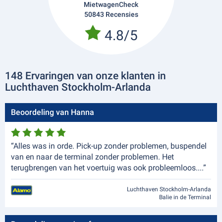
MietwagenCheck
50843 Recensies
4.8/5
148 Ervaringen van onze klanten in
Luchthaven Stockholm-Arlanda
Beoordeling van Hanna
“Alles was in orde. Pick-up zonder problemen, buspendel
van en naar de terminal zonder problemen. Het
terugbrengen van het voertuig was ook probleemloos....”
Luchthaven Stockholm-Arlanda
Balie in de Terminal