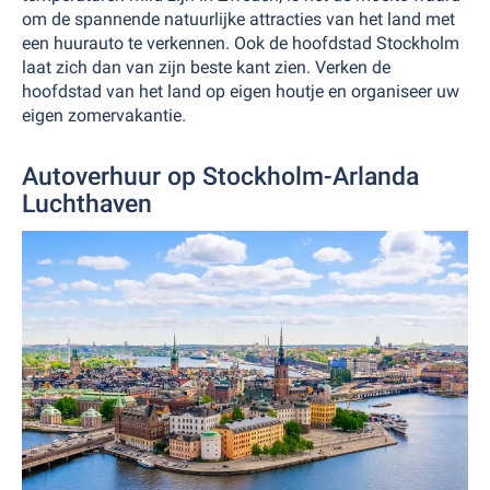
om de spannende natuurlijke attracties van het land met
een huurauto te verkennen. Ook de hoofdstad Stockholm
laat zich dan van zijn beste kant zien. Verken de
hoofdstad van het land op eigen houtje en organiseer uw
eigen zomervakantie.
Autoverhuur op Stockholm-Arlanda
Luchthaven