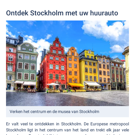
Ontdek Stockholm met uw huurauto
Verken het centrum en de musea van Stockholm
Er valt veel te ontdekken in Stockholm. De Europese metropool
Stockholm ligt in het centrum van het land en trekt elk jaar vele