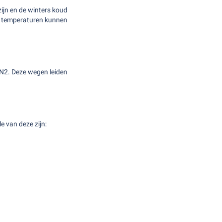
ijn en de winters koud
en temperaturen kunnen
N2. Deze wegen leiden
 van deze zijn: