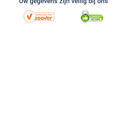
Uw gegevens zijn veilig bij ons