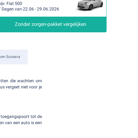
ijv. Fiat 500
7 Dagen van 22.06 - 29.06.2026
Zonder zorgen-pakket vergelijken
ven Suceava
hatten die wachten om
 vergeet niet voor je
 toegangspoort tot de
ren van een auto is een