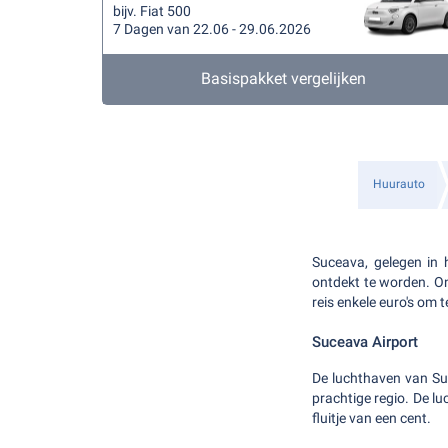
bijv. Fiat 500
7 Dagen van 22.06 - 29.06.2026
Basispakket vergelijken
Huurauto
Suceava, gelegen in 
ontdekt te worden. O
reis enkele euro's om t
Suceava Airport
De luchthaven van Su
prachtige regio. De lu
fluitje van een cent.