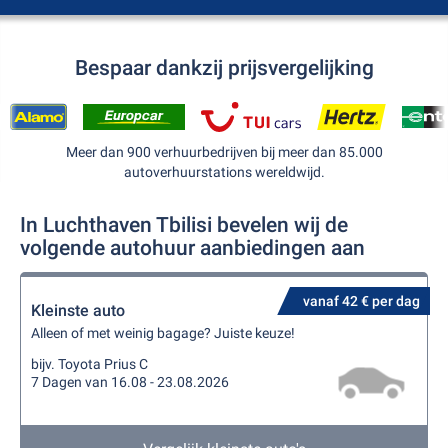
Bespaar dankzij prijsvergelijking
Meer dan 900 verhuurbedrijven bij meer dan 85.000
autoverhuurstations wereldwijd.
In Luchthaven Tbilisi bevelen wij de
volgende autohuur aanbiedingen aan
vanaf 42 € per dag
Kleinste auto
Alleen of met weinig bagage? Juiste keuze!
bijv. Toyota Prius C
7 Dagen van 16.08 - 23.08.2026