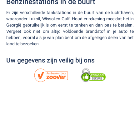
Benzinestations in de buurt
Er zijn verschillende tankstations in de buurt van de luchthaven,
waaronder Lukoil, Wissol en Gulf. Houd er rekening mee dat het in
Georgië gebruikelijk is om eerst te tanken en dan pas te betalen.
Vergeet ook niet om altijd voldoende brandstof in je auto te
hebben, vooral als je van plan bent om de afgelegen delen van het
land te bezoeken.
Uw gegevens zijn veilig bij ons