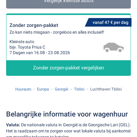
Vergelijk kleinste auto's
vanaf 47 € per dag
Zonder zorgen-pakket
Zo kan niets misgaan - zorgeloos en alles inclusief!
Kleinste auto
bijv. Toyota Prius C
7 Dagen van 16.08 - 23.08.2026
Zonder zorgen-pakket vergelijken
Huurauto
Europa
Georgië
Tbilisi
Luchthaven Tbilisi
Belangrijke informatie voor wagenhuur
Valuta:
De nationale valuta in Georgië is de Georgische Lari (GEL).
Het is raadzaam om te zorgen voor wat lokale valuta bij aankomst