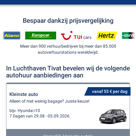
Bespaar dankzij prijsvergelijking
Meer dan 900 verhuurbedrijven bij meer dan 85.000
autoverhuurstations wereldwijd.
In Luchthaven Tivat bevelen wij de volgende
autohuur aanbiedingen aan
vanaf 55 € per dag
Kleinste auto
Alleen of met weinig bagage? Juiste keuze!
bijv. Hyundai i10
7 Dagen van 29.08 - 05.09.2026