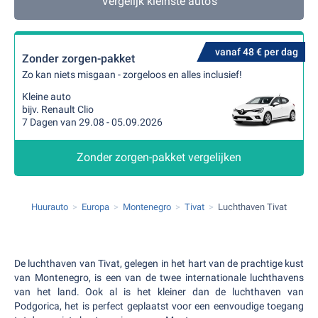
Vergelijk kleinste auto's
vanaf 48 € per dag
Zonder zorgen-pakket
Zo kan niets misgaan - zorgeloos en alles inclusief!
Kleine auto
bijv. Renault Clio
7 Dagen van 29.08 - 05.09.2026
Zonder zorgen-pakket vergelijken
Huurauto
Europa
Montenegro
Tivat
Luchthaven Tivat
De luchthaven van Tivat, gelegen in het hart van de prachtige kust
van Montenegro, is een van de twee internationale luchthavens
van het land. Ook al is het kleiner dan de luchthaven van
Podgorica, het is perfect geplaatst voor een eenvoudige toegang