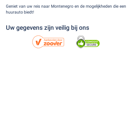
Geniet van uw reis naar Montenegro en de mogelijkheden die een
huurauto biedt!
Uw gegevens zijn veilig bij ons