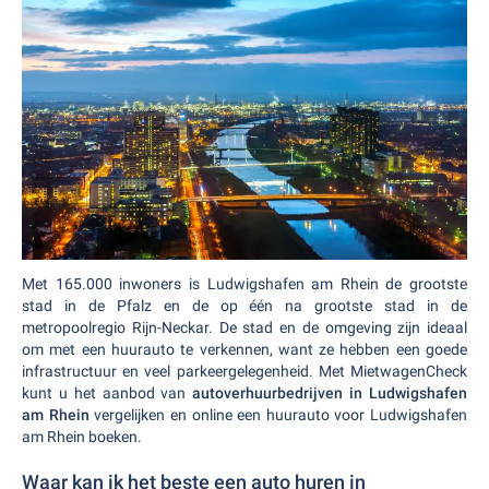
Met 165.000 inwoners is Ludwigshafen am Rhein de grootste
stad in de Pfalz en de op één na grootste stad in de
metropoolregio Rijn-Neckar. De stad en de omgeving zijn ideaal
om met een huurauto te verkennen, want ze hebben een goede
infrastructuur en veel parkeergelegenheid. Met MietwagenCheck
kunt u het aanbod van
autoverhuurbedrijven in Ludwigshafen
am Rhein
vergelijken en online een huurauto voor Ludwigshafen
am Rhein boeken.
Waar kan ik het beste een auto huren in