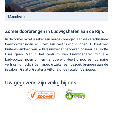
Mannheim
Zomer doorbrengen in Ludwigshafen aan de Rijn.
In de zomer moet u zeker een bezoek brengen aan de verschillende
badvoorzieningen en uzelf een verfrissing gunnen. U kunt het
buitenzwembad van Willersinnweiher bezoeken of naar de Große
Blies gaan. Vanuit het centrum van Ludwigshafen zijn alle
badvoorzieningen binnen handbereik. Heeft u nog een culinaire
verfrissing nodig? Dan moet u zeker een bezoek brengen aan de
ijssalon Il Gelato, Gelateria Vittoria of de ijssalon Varipapa.
Uw gegevens zijn veilig bij ons