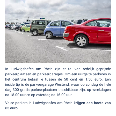
In Ludwigshafen am Rhein zijn er tal van redelijk geprijsde
parkeerplaatsen en parkeergarages. Om een uurtje te parkeren in
het centrum betaal je tussen de 50 cent en 1,50 euro. Een
insidertip is de parkeergarage Westend, waar op zondag de hele
dag 300 gratis parkeerplaatsen beschikbaar zijn, op weekdagen
na 18.00 uur en op zaterdag na 16.00 uur.
Valse parkers in Ludwigshafen am Rhein
krijgen een boete van
65 euro
.