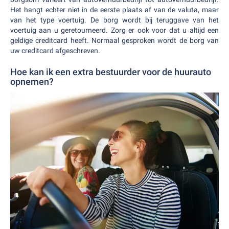
Het hangt echter niet in de eerste plaats af van de valuta, maar
van het type voertuig. De borg wordt bij teruggave van het
voertuig aan u geretourneerd. Zorg er ook voor dat u altijd een
geldige creditcard heeft. Normaal gesproken wordt de borg van
uw creditcard afgeschreven.
Hoe kan ik een extra bestuurder voor de huurauto
opnemen?