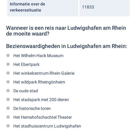
Informatie over de
11833
verkeerssituatie
Wanneer is een reis naar Ludwigshafen am Rhein
de moeite waard?
Bezienswaardigheden in Ludwigshafen am Rhein:
Het Wilhelm Hack Museum
Het Ebertpark
Het winkelcentrum Rhein-Galerie
Het wildpark Rheingönheim
De oude stad
Het stadspark met 200 dieren
De historische toren
Het Hemshofschachtel Theater
Het stadhuiscentrum Ludwigshafen