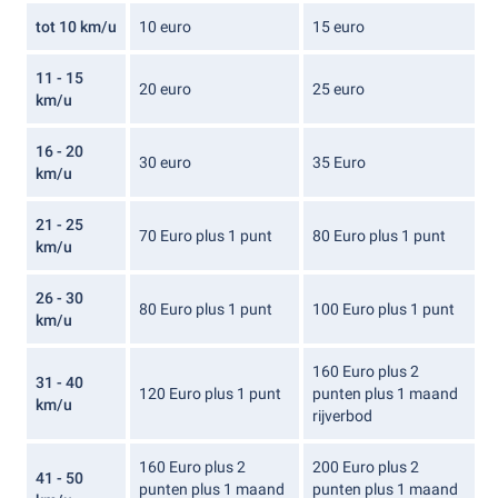
tot 10 km/u
10 euro
15 euro
11 - 15
20 euro
25 euro
km/u
16 - 20
30 euro
35 Euro
km/u
21 - 25
70 Euro plus 1 punt
80 Euro plus 1 punt
km/u
26 - 30
80 Euro plus 1 punt
100 Euro plus 1 punt
km/u
160 Euro plus 2
31 - 40
120 Euro plus 1 punt
punten plus 1 maand
km/u
rijverbod
160 Euro plus 2
200 Euro plus 2
41 - 50
punten plus 1 maand
punten plus 1 maand