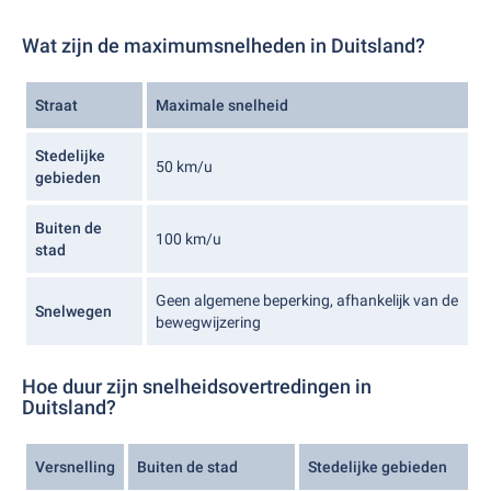
Wat zijn de maximumsnelheden in Duitsland?
Straat
Maximale snelheid
Stedelijke
50 km/u
gebieden
Buiten de
100 km/u
stad
Geen algemene beperking, afhankelijk van de
Snelwegen
bewegwijzering
Hoe duur zijn snelheidsovertredingen in
Duitsland?
Versnelling
Buiten de stad
Stedelijke gebieden