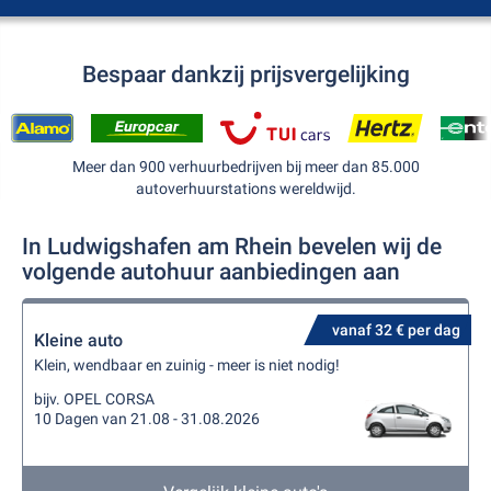
Bespaar dankzij prijsvergelijking
Meer dan 900 verhuurbedrijven bij meer dan 85.000
autoverhuurstations wereldwijd.
In Ludwigshafen am Rhein bevelen wij de
volgende autohuur aanbiedingen aan
vanaf 32 € per dag
Kleine auto
Klein, wendbaar en zuinig - meer is niet nodig!
bijv. OPEL CORSA
10 Dagen van 21.08 - 31.08.2026