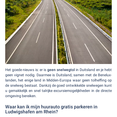
Het goede nieuws is: er is
geen snelwegtol
in Duitsland en je hebt
geen vignet nodig. Daarmee is Duitsland, samen met de Benelux-
landen, het enige land in Midden-Europa waar geen tolheffing op
de snelweg bestaat. Dankzij de goed ontwikkelde snelwegen kunt
u gemakkelijk en snel talrijke excursiemogelijkheden in de directe
omgeving bereiken.
Waar kan ik mijn huurauto gratis parkeren in
Ludwigshafen am Rhein?