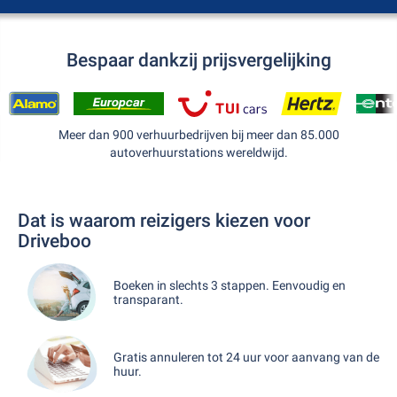
Bespaar dankzij prijsvergelijking
Meer dan 900 verhuurbedrijven bij meer dan 85.000
autoverhuurstations wereldwijd.
Dat is waarom reizigers kiezen voor
Driveboo
Boeken in slechts 3 stappen. Eenvoudig en
transparant.
Gratis annuleren tot 24 uur voor aanvang van de
huur.