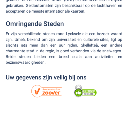
gebruiken. Geldautomaten zijn beschikbaar op de luchthaven en
accepteren de meeste internationale kaarten.
Omringende Steden
Er zijn verschillende steden rond Lycksele die een bezoek waard
zijn. Umeå, bekend om zijn universiteit en culturele sites, ligt op
slechts iets meer dan een uur rijden. Skellefteå, een andere
charmante stad in de regio, is goed verbonden via de snelwegen.
Beide steden bieden een breed scala aan activiteiten en
bezienswaardigheden.
Uw gegevens zijn veilig bij ons