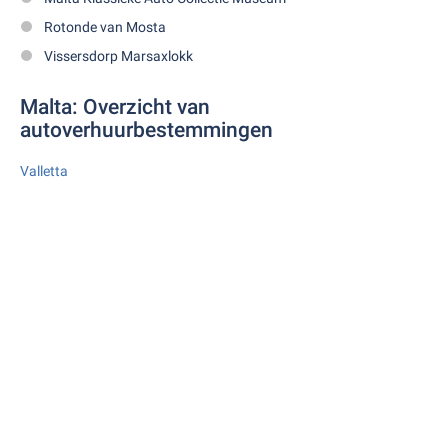
Rotonde van Mosta
Vissersdorp Marsaxlokk
Malta: Overzicht van
autoverhuurbestemmingen
Valletta