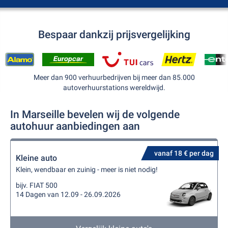
Bespaar dankzij prijsvergelijking
Meer dan 900 verhuurbedrijven bij meer dan 85.000
autoverhuurstations wereldwijd.
In Marseille bevelen wij de volgende
autohuur aanbiedingen aan
vanaf 18 € per dag
Kleine auto
Klein, wendbaar en zuinig - meer is niet nodig!
bijv. FIAT 500
14 Dagen van 12.09 - 26.09.2026