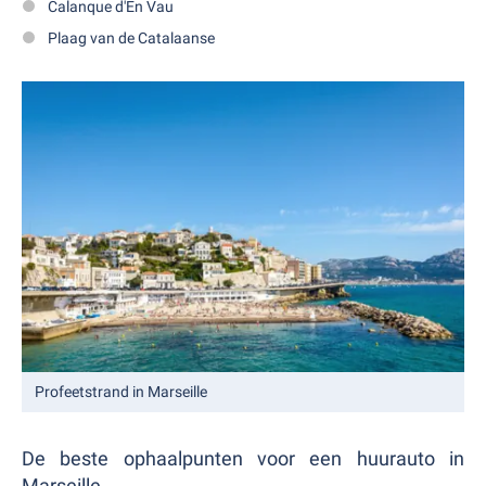
Calanque d'En Vau
Plaag van de Catalaanse
Profeetstrand in Marseille
De beste ophaalpunten voor een huurauto in
Marseille