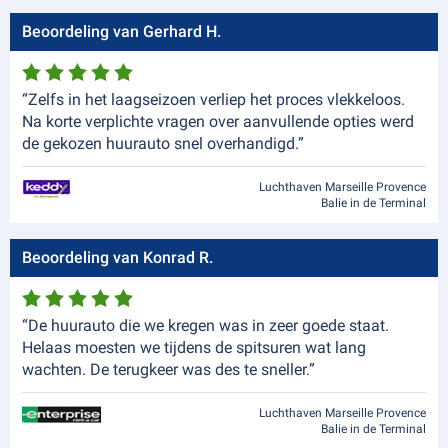
Beoordeling van Gerhard H.
“Zelfs in het laagseizoen verliep het proces vlekkeloos.
Na korte verplichte vragen over aanvullende opties werd
de gekozen huurauto snel overhandigd.”
Luchthaven Marseille Provence
Balie in de Terminal
Beoordeling van Konrad R.
“De huurauto die we kregen was in zeer goede staat.
Helaas moesten we tijdens de spitsuren wat lang
wachten. De terugkeer was des te sneller.”
Luchthaven Marseille Provence
Balie in de Terminal