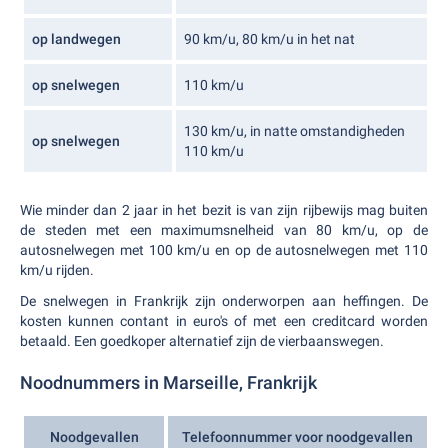
op landwegen
90 km/u, 80 km/u in het nat
op snelwegen
110 km/u
130 km/u, in natte omstandigheden
op snelwegen
110 km/u
Wie minder dan 2 jaar in het bezit is van zijn rijbewijs mag buiten
de steden met een maximumsnelheid van 80 km/u, op de
autosnelwegen met 100 km/u en op de autosnelwegen met 110
km/u rijden.
De snelwegen in Frankrijk zijn onderworpen aan heffingen. De
kosten kunnen contant in euro's of met een creditcard worden
betaald. Een goedkoper alternatief zijn de vierbaanswegen.
Noodnummers in Marseille, Frankrijk
Noodgevallen
Telefoonnummer voor noodgevallen