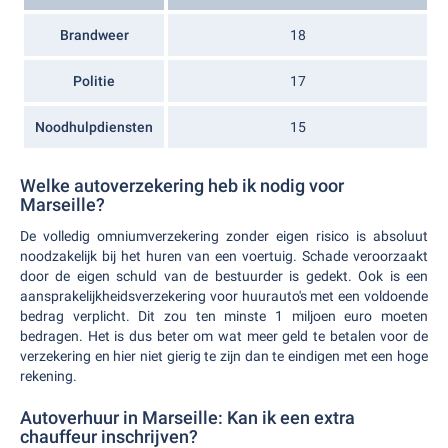
Brandweer
18
Politie
17
Noodhulpdiensten
15
Welke autoverzekering heb ik nodig voor
Marseille?
De volledig omniumverzekering zonder eigen risico is absoluut
noodzakelijk bij het huren van een voertuig. Schade veroorzaakt
door de eigen schuld van de bestuurder is gedekt. Ook is een
aansprakelijkheidsverzekering voor huurauto's met een voldoende
bedrag verplicht. Dit zou ten minste 1 miljoen euro moeten
bedragen. Het is dus beter om wat meer geld te betalen voor de
verzekering en hier niet gierig te zijn dan te eindigen met een hoge
rekening.
Autoverhuur in Marseille: Kan ik een extra
chauffeur inschrijven?