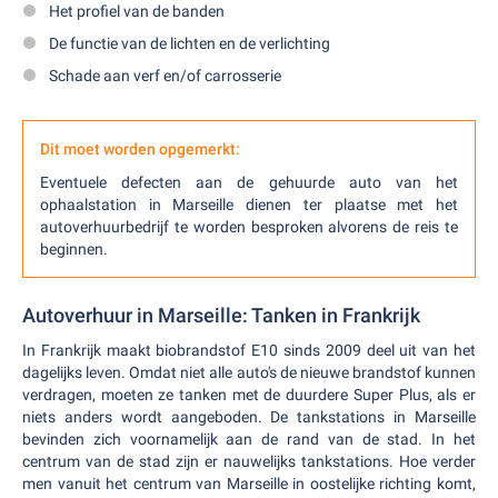
Het profiel van de banden
De functie van de lichten en de verlichting
Schade aan verf en/of carrosserie
Dit moet worden opgemerkt:
Eventuele defecten aan de gehuurde auto van het
ophaalstation in Marseille dienen ter plaatse met het
autoverhuurbedrijf te worden besproken alvorens de reis te
beginnen.
Autoverhuur in Marseille: Tanken in Frankrijk
In Frankrijk maakt biobrandstof E10 sinds 2009 deel uit van het
dagelijks leven. Omdat niet alle auto's de nieuwe brandstof kunnen
verdragen, moeten ze tanken met de duurdere Super Plus, als er
niets anders wordt aangeboden. De tankstations in Marseille
bevinden zich voornamelijk aan de rand van de stad. In het
centrum van de stad zijn er nauwelijks tankstations. Hoe verder
men vanuit het centrum van Marseille in oostelijke richting komt,