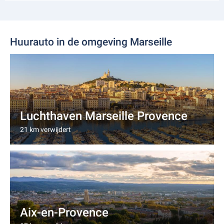
Huurauto in de omgeving Marseille
Luchthaven Marseille Provence
21 km verwijdert
Aix-en-Provence