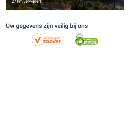
27 km verwijdert
Uw gegevens zijn veilig bij ons