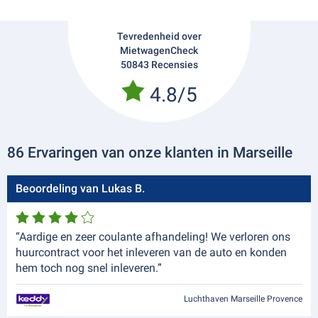
Tevredenheid over
MietwagenCheck
50843 Recensies
4.8/5
86 Ervaringen van onze klanten in Marseille
Beoordeling van Lukas B.
“Aardige en zeer coulante afhandeling! We verloren ons
huurcontract voor het inleveren van de auto en konden
hem toch nog snel inleveren.”
Luchthaven Marseille Provence