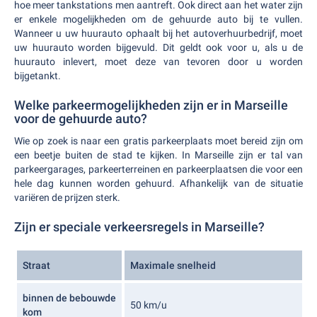
hoe meer tankstations men aantreft. Ook direct aan het water zijn
er enkele mogelijkheden om de gehuurde auto bij te vullen.
Wanneer u uw huurauto ophaalt bij het autoverhuurbedrijf, moet
uw huurauto worden bijgevuld. Dit geldt ook voor u, als u de
huurauto inlevert, moet deze van tevoren door u worden
bijgetankt.
Welke parkeermogelijkheden zijn er in Marseille
voor de gehuurde auto?
Wie op zoek is naar een gratis parkeerplaats moet bereid zijn om
een beetje buiten de stad te kijken. In Marseille zijn er tal van
parkeergarages, parkeerterreinen en parkeerplaatsen die voor een
hele dag kunnen worden gehuurd. Afhankelijk van de situatie
variëren de prijzen sterk.
Zijn er speciale verkeersregels in Marseille?
Straat
Maximale snelheid
binnen de bebouwde
50 km/u
kom