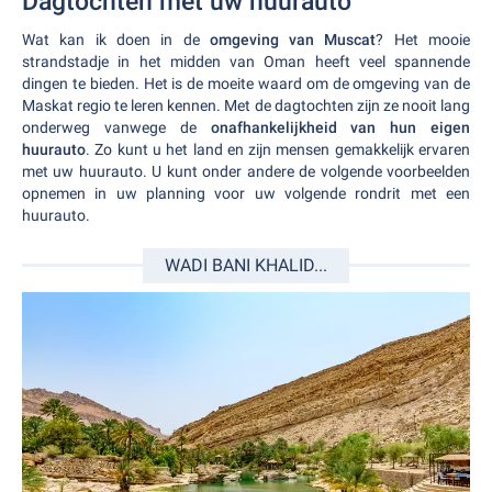
Dagtochten met uw huurauto
Wat kan ik doen in de
omgeving van Muscat
? Het mooie
strandstadje in het midden van Oman heeft veel spannende
dingen te bieden. Het is de moeite waard om de omgeving van de
Maskat regio te leren kennen. Met de dagtochten zijn ze nooit lang
onderweg vanwege de
onafhankelijkheid van hun eigen
huurauto
. Zo kunt u het land en zijn mensen gemakkelijk ervaren
met uw huurauto. U kunt onder andere de volgende voorbeelden
opnemen in uw planning voor uw volgende rondrit met een
huurauto.
WADI BANI KHALID...