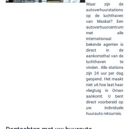
Waar zijn de
autoverhuurstations
op de luchthaven
van Maskat? Een
autoverhuurcentrum
met alle
internationaal
bekende agenten is
direct in de
aankomsthal van de
luchthaven te
vinden. Alle stations
zijn 24 uur per dag
geopend. Het maakt
niet uit hoe laat haar
vliegtuig in Oman
aankomt. U bent
direct voorbereid op
uw individuele
huurauto retourreis.