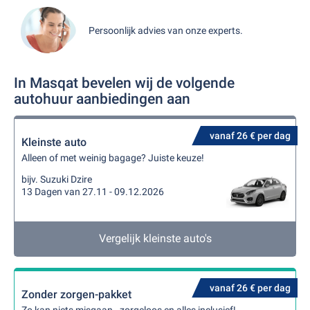
Persoonlijk advies van onze experts.
In Masqat bevelen wij de volgende
autohuur aanbiedingen aan
vanaf 26 € per dag
Kleinste auto
Alleen of met weinig bagage? Juiste keuze!
bijv. Suzuki Dzire
13 Dagen van 27.11 - 09.12.2026
Vergelijk kleinste auto's
vanaf 26 € per dag
Zonder zorgen-pakket