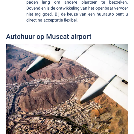
paden lang om andere plaatsen te bezoeken.
Bovendien is de ontwikkeling van het openbaar vervoer
niet erg goed. Bij de keuze van een huurauto bent u
direct na acceptatie flexibel.
Autohuur op Muscat airport