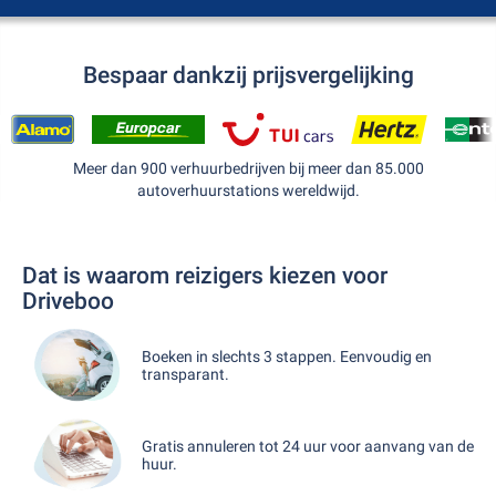
Bespaar dankzij prijsvergelijking
Meer dan 900 verhuurbedrijven bij meer dan 85.000
autoverhuurstations wereldwijd.
Dat is waarom reizigers kiezen voor
Driveboo
Boeken in slechts 3 stappen. Eenvoudig en
transparant.
Gratis annuleren tot 24 uur voor aanvang van de
huur.