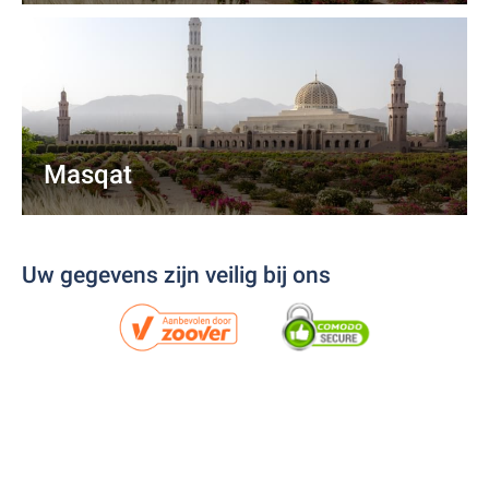
Masqat
Uw gegevens zijn veilig bij ons