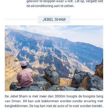
gewoon te stoppen waar u wilt. Let op, vergeet niet
de airconditioning aan te zetten.
JEBEL SHAM
De Jebel Sham is met meer dan 3000m hoogte de hoogste berg
van Oman. Dit kan ook beklommen worden zonder ervaring met
bergbeklimmen. De top kan met de auto of te voet worden bereikt.