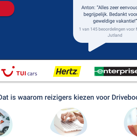
Anton: “Alles zeer eenvou
begrijpelijk. Bedankt voo
geweldige vakantie!
1 van 145 beoordelingen voor
Jutland
Dat is waarom reizigers kiezen voor Drivebo