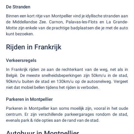
De Stranden
Binnen een kort ritje van Montpellier vind je idyllische stranden aan
de Middellandse Zee. Carnon, Palavas-les-Flots en La Grande-
Motte zijn enkele van de prachtige badplaatsen die je met de auto
kunt bezoeken.
Rijden in Frankrijk
Verkeersregels
In Frankrijk rijden ze aan de rechterkant van de weg, net als in
België. De meeste snelheidsbeperkingen zijn 50km/u in de stad,
90km/u buiten de stad en 130km/u op de autosnelweg. Vergeet
niet dat mobiel bellen tijdens het rijden is verboden.
Parkeren in Montpellier
Parkeren in Montpellier kan soms moeilijk zijn, vooral in het oude
centrum. Er zijn verschillende parkeergarages rondom de stad,
evenals park & ride opties aan de rand van de stad.
Autohuur in Montpellier