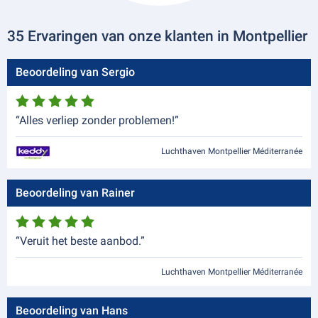
35 Ervaringen van onze klanten in Montpellier
Beoordeling van Sergio
“Alles verliep zonder problemen!”
Luchthaven Montpellier Méditerranée
Beoordeling van Rainer
“Veruit het beste aanbod.”
Luchthaven Montpellier Méditerranée
Beoordeling van Hans