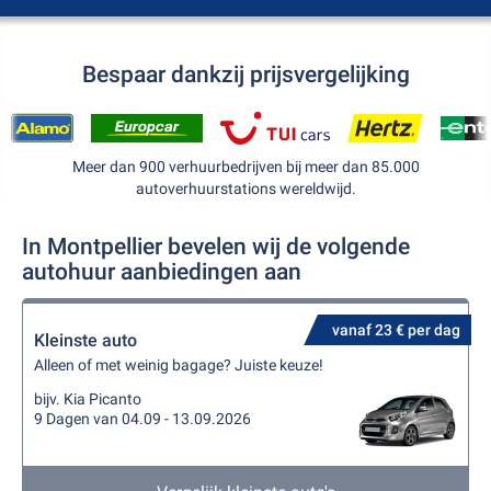
Bespaar dankzij prijsvergelijking
Meer dan 900 verhuurbedrijven bij meer dan 85.000
autoverhuurstations wereldwijd.
In Montpellier bevelen wij de volgende
autohuur aanbiedingen aan
vanaf 23 € per dag
Kleinste auto
Alleen of met weinig bagage? Juiste keuze!
bijv. Kia Picanto
9 Dagen van 04.09 - 13.09.2026