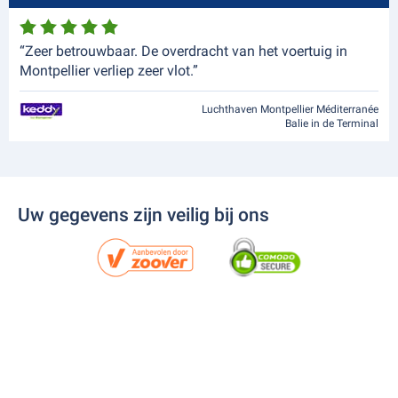
“Zeer betrouwbaar. De overdracht van het voertuig in
Montpellier verliep zeer vlot.”
Luchthaven Montpellier Méditerranée
Balie in de Terminal
Uw gegevens zijn veilig bij ons