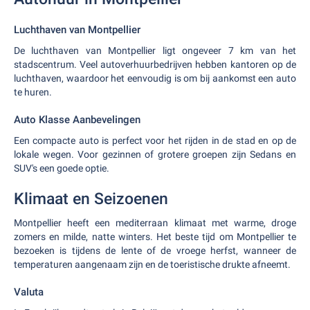
Luchthaven van Montpellier
De luchthaven van Montpellier ligt ongeveer 7 km van het
stadscentrum. Veel autoverhuurbedrijven hebben kantoren op de
luchthaven, waardoor het eenvoudig is om bij aankomst een auto
te huren.
Auto Klasse Aanbevelingen
Een compacte auto is perfect voor het rijden in de stad en op de
lokale wegen. Voor gezinnen of grotere groepen zijn Sedans en
SUV's een goede optie.
Klimaat en Seizoenen
Montpellier heeft een mediterraan klimaat met warme, droge
zomers en milde, natte winters. Het beste tijd om Montpellier te
bezoeken is tijdens de lente of de vroege herfst, wanneer de
temperaturen aangenaam zijn en de toeristische drukte afneemt.
Valuta