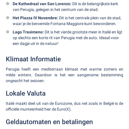
De Kathedraal van San Lorenzo:
Dit is de belangrijkste kerk
van Perugia, gelegen in het centrum van de stad.
Het Piazza IV Novembre:
Dit is het centrale plein van de stad,
waar je de beroemde Fontana Maggiore kunt bewonderen.
Lago Trasimeno:
Dit is het vierde grootste meer in Italië en ligt
op slechts een korte rit van Perugia met de auto. Ideaal voor
een dagje uit in de natuur!
Klimaat Informatie
Perugia heeft een mediterraan klimaat met warme zomers en
milde winters. Daardoor is het een aangename bestemming
ongeacht het seizoen.
Lokale Valuta
Italië maakt deel uit van de Eurozone, dus net zoals in België is de
officiële munteenheid hier de Euro(€).
Geldautomaten en betalingen