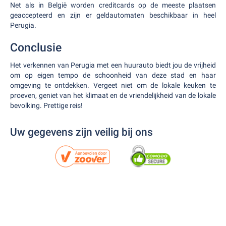
Net als in België worden creditcards op de meeste plaatsen
geaccepteerd en zijn er geldautomaten beschikbaar in heel
Perugia.
Conclusie
Het verkennen van Perugia met een huurauto biedt jou de vrijheid
om op eigen tempo de schoonheid van deze stad en haar
omgeving te ontdekken. Vergeet niet om de lokale keuken te
proeven, geniet van het klimaat en de vriendelijkheid van de lokale
bevolking. Prettige reis!
Uw gegevens zijn veilig bij ons