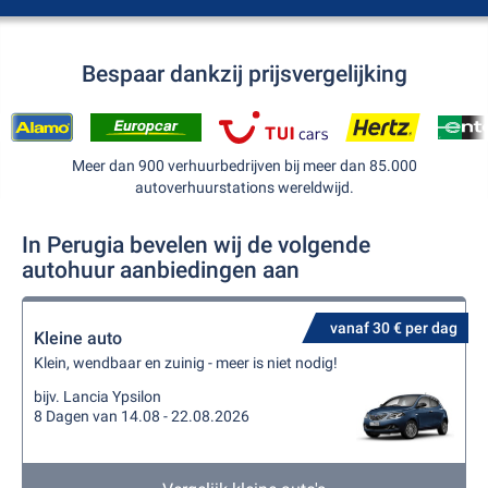
Bespaar dankzij prijsvergelijking
Meer dan 900 verhuurbedrijven bij meer dan 85.000
autoverhuurstations wereldwijd.
In Perugia bevelen wij de volgende
autohuur aanbiedingen aan
vanaf 30 € per dag
Kleine auto
Klein, wendbaar en zuinig - meer is niet nodig!
bijv. Lancia Ypsilon
8 Dagen van 14.08 - 22.08.2026