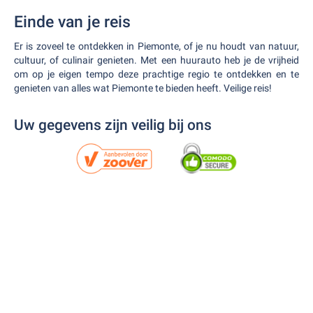
Einde van je reis
Er is zoveel te ontdekken in Piemonte, of je nu houdt van natuur,
cultuur, of culinair genieten. Met een huurauto heb je de vrijheid
om op je eigen tempo deze prachtige regio te ontdekken en te
genieten van alles wat Piemonte te bieden heeft. Veilige reis!
Uw gegevens zijn veilig bij ons