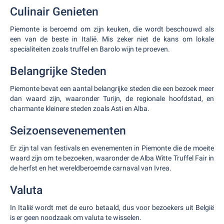
Culinair Genieten
Piemonte is beroemd om zijn keuken, die wordt beschouwd als
een van de beste in Italië. Mis zeker niet de kans om lokale
specialiteiten zoals truffel en Barolo wijn te proeven.
Belangrijke Steden
Piemonte bevat een aantal belangrijke steden die een bezoek meer
dan waard zijn, waaronder Turijn, de regionale hoofdstad, en
charmante kleinere steden zoals Asti en Alba.
Seizoensevenementen
Er zijn tal van festivals en evenementen in Piemonte die de moeite
waard zijn om te bezoeken, waaronder de Alba Witte Truffel Fair in
de herfst en het wereldberoemde carnaval van Ivrea.
Valuta
In Italië wordt met de euro betaald, dus voor bezoekers uit België
is er geen noodzaak om valuta te wisselen.