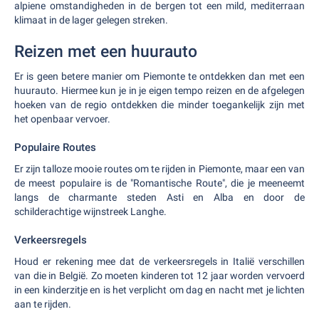
alpiene omstandigheden in de bergen tot een mild, mediterraan
klimaat in de lager gelegen streken.
Reizen met een huurauto
Er is geen betere manier om Piemonte te ontdekken dan met een
huurauto. Hiermee kun je in je eigen tempo reizen en de afgelegen
hoeken van de regio ontdekken die minder toegankelijk zijn met
het openbaar vervoer.
Populaire Routes
Er zijn talloze mooie routes om te rijden in Piemonte, maar een van
de meest populaire is de "Romantische Route", die je meeneemt
langs de charmante steden Asti en Alba en door de
schilderachtige wijnstreek Langhe.
Verkeersregels
Houd er rekening mee dat de verkeersregels in Italië verschillen
van die in België. Zo moeten kinderen tot 12 jaar worden vervoerd
in een kinderzitje en is het verplicht om dag en nacht met je lichten
aan te rijden.