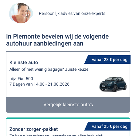
Persoonlijk advies van onze experts.
In Piemonte bevelen wij de volgende
autohuur aanbiedingen aan
vanaf 23 € per dag
Kleinste auto
Alleen of met weinig bagage? Juiste keuze!
bijv. Fiat 500
7 Dagen van 14.08 - 21.08.2026
Vergelijk kleinste auto's
vanaf 25 € per dag
Zonder zorgen-pakket