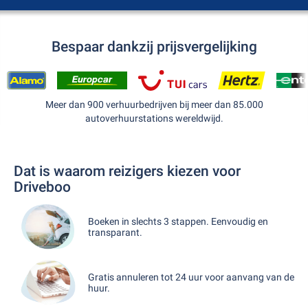
Bespaar dankzij prijsvergelijking
Meer dan 900 verhuurbedrijven bij meer dan 85.000
autoverhuurstations wereldwijd.
Dat is waarom reizigers kiezen voor
Driveboo
Boeken in slechts 3 stappen. Eenvoudig en
transparant.
Gratis annuleren tot 24 uur voor aanvang van de
huur.