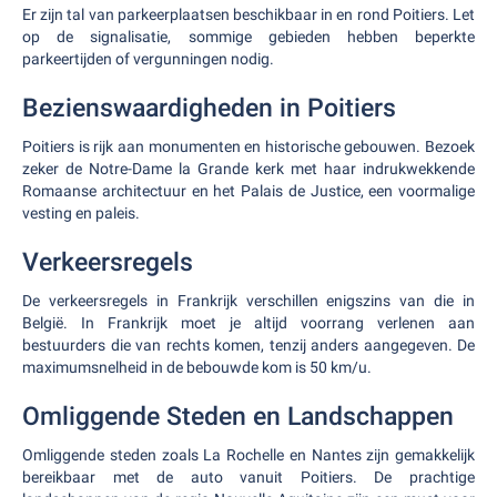
Er zijn tal van parkeerplaatsen beschikbaar in en rond Poitiers. Let
op de signalisatie, sommige gebieden hebben beperkte
parkeertijden of vergunningen nodig.
Bezienswaardigheden in Poitiers
Poitiers is rijk aan monumenten en historische gebouwen. Bezoek
zeker de Notre-Dame la Grande kerk met haar indrukwekkende
Romaanse architectuur en het Palais de Justice, een voormalige
vesting en paleis.
Verkeersregels
De verkeersregels in Frankrijk verschillen enigszins van die in
België. In Frankrijk moet je altijd voorrang verlenen aan
bestuurders die van rechts komen, tenzij anders aangegeven. De
maximumsnelheid in de bebouwde kom is 50 km/u.
Omliggende Steden en Landschappen
Omliggende steden zoals La Rochelle en Nantes zijn gemakkelijk
bereikbaar met de auto vanuit Poitiers. De prachtige