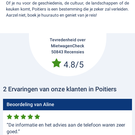
Of je nu voor de geschiedenis, de cultuur, de landschappen of de
keuken komt, Poitiers is een bestemming die je zeker zal verleiden.
Aarzel niet, boek je huurauto en geniet van je reis!
Tevredenheid over
MietwagenCheck
50843 Recensies
4.8/5
2 Ervaringen van onze klanten in Poitiers
Beoordeling van Aline
“De informatie en het advies aan de telefoon waren zeer
goed.”