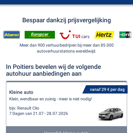
Bespaar dankzij prijsvergelijking
Meer dan 900 verhuurbedrijven bij meer dan 85.000
autoverhuurstations wereldwijd.
In Poitiers bevelen wij de volgende
autohuur aanbiedingen aan
vanaf 29 € per dag
Kleine auto
Klein, wendbaar en zuinig - meer is niet nodig!
bijv. Renault Clio
7 Dagen van 21.07 - 28.07.2026