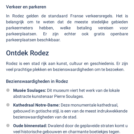
Verkeer en parkeren
In Rodez gelden de standaard Franse verkeersregels. Het is
belangrijk om te weten dat de meeste stedelijke gebieden
parkeermeters hebben, welke betaling vereisen voor
parkeerplaatsen. Er zijn echter ook gratis openbare
parkeerplaatsen beschikbaar.
Ontdek Rodez
Rodez is een stad rijk aan kunst, cultuur en geschiedenis. Er zijn
veel prachtige plekken en bezienswaardigheden om te bezoeken.
Bezienswaardigheden in Rodez
Musée Soulages:
Dit museum viert het werk van de lokale
abstracte kunstenaar Pierre Soulages.
Kathedraal Notre-Dame:
Deze monumentale kathedraal,
gebouwd in gotische stijl, is een van de meest indrukwekkende
bezienswaardigheden van de stad.
Oude binnenstad:
Dwalend door de geplaveide straten komt u
veel historische gebouwen en charmante boetiekjes tegen.