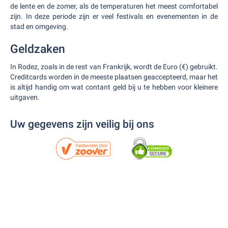
de lente en de zomer, als de temperaturen het meest comfortabel
zijn. In deze periode zijn er veel festivals en evenementen in de
stad en omgeving.
Geldzaken
In Rodez, zoals in de rest van Frankrijk, wordt de Euro (€) gebruikt.
Creditcards worden in de meeste plaatsen geaccepteerd, maar het
is altijd handig om wat contant geld bij u te hebben voor kleinere
uitgaven.
Uw gegevens zijn veilig bij ons