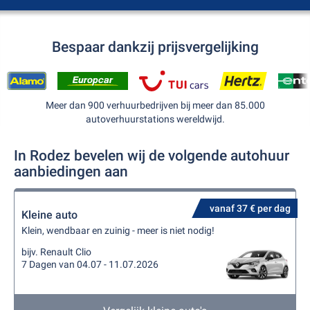
Bespaar dankzij prijsvergelijking
Meer dan 900 verhuurbedrijven bij meer dan 85.000
autoverhuurstations wereldwijd.
In Rodez bevelen wij de volgende autohuur
aanbiedingen aan
vanaf 37 € per dag
Kleine auto
Klein, wendbaar en zuinig - meer is niet nodig!
bijv. Renault Clio
7 Dagen van 04.07 - 11.07.2026