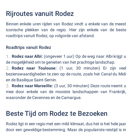
Rijroutes vanuit Rodez
Binnen enkele uren rijden van Rodez vindt u enkele van de meest
iconische plekken van de regio. Hier zijn enkele van de beste
roadtrips vanuit Rodez, op volgorde van afstand.
Roadtrips vanuit Rodez
Rodez naar Albi:
(ongeveer 1 uur) Op de weg naar Albi krijgt u
de mogelijkheid om te genieten van het prachtige landschap.
Rodez naar Toulouse:
(1 uur, 30 minuten) Er zijn veel
bezienswaardigheden te zien op de route, zoals het Canal du Midi
en de Basilique Saint-Sernin.
Rodez naar Marseille:
(3 uur, 30 minuten) Deze route neemt u
mee door enkele van de mooiste landschappen van Frankrijk,
waaronder de Cevennes en de Camargue.
Beste Tijd om Rodez te Bezoeken
Rodez ligt in een regio met een mild klimaat, dus het is het hele jaar
door een geweldige bestemming. Maar de populairste reistijd is in