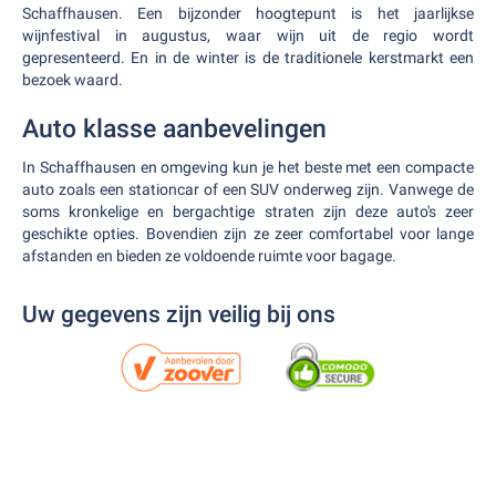
Schaffhausen. Een bijzonder hoogtepunt is het jaarlijkse
wijnfestival in augustus, waar wijn uit de regio wordt
gepresenteerd. En in de winter is de traditionele kerstmarkt een
bezoek waard.
Auto klasse aanbevelingen
In Schaffhausen en omgeving kun je het beste met een compacte
auto zoals een stationcar of een SUV onderweg zijn. Vanwege de
soms kronkelige en bergachtige straten zijn deze auto's zeer
geschikte opties. Bovendien zijn ze zeer comfortabel voor lange
afstanden en bieden ze voldoende ruimte voor bagage.
Uw gegevens zijn veilig bij ons