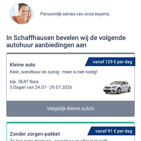
Persoonlijk advies van onze experts.
In Schaffhausen bevelen wij de volgende
autohuur aanbiedingen aan
vanaf 129 € per dag
Kleine auto
Klein, wendbaar en zuinig - meer is niet nodig!
bijv. SEAT Ibiza
5 Dagen van 24.07 - 29.07.2026
Vergelijk kleine auto's
vanaf 91 € per dag
Zonder zorgen-pakket