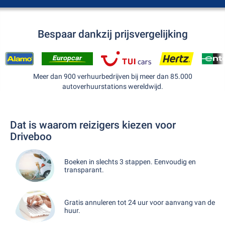
Bespaar dankzij prijsvergelijking
Meer dan 900 verhuurbedrijven bij meer dan 85.000
autoverhuurstations wereldwijd.
Dat is waarom reizigers kiezen voor
Driveboo
Boeken in slechts 3 stappen. Eenvoudig en
transparant.
Gratis annuleren tot 24 uur voor aanvang van de
huur.