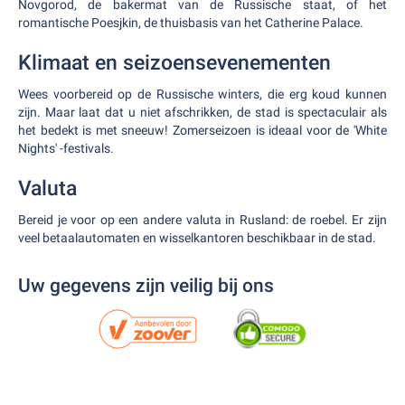
Novgorod, de bakermat van de Russische staat, of het
romantische Poesjkin, de thuisbasis van het Catherine Palace.
Klimaat en seizoensevenementen
Wees voorbereid op de Russische winters, die erg koud kunnen
zijn. Maar laat dat u niet afschrikken, de stad is spectaculair als
het bedekt is met sneeuw! Zomerseizoen is ideaal voor de 'White
Nights' -festivals.
Valuta
Bereid je voor op een andere valuta in Rusland: de roebel. Er zijn
veel betaalautomaten en wisselkantoren beschikbaar in de stad.
Uw gegevens zijn veilig bij ons