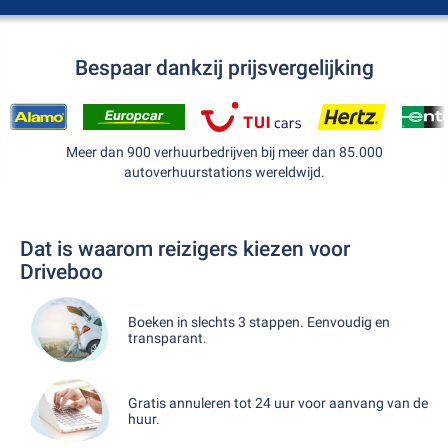
Bespaar dankzij prijsvergelijking
Meer dan 900 verhuurbedrijven bij meer dan 85.000
autoverhuurstations wereldwijd.
Dat is waarom reizigers kiezen voor
Driveboo
Boeken in slechts 3 stappen. Eenvoudig en
transparant.
Gratis annuleren tot 24 uur voor aanvang van de
huur.