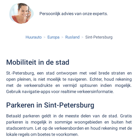
Persoonlijk advies van onze experts.
Huurauto
Europa
Rusland
Sint-Petersburg
Mobiliteit in de stad
St.-Petersburg, een stad ontworpen met veel brede straten en
open pleinen, is niet moeilijk te navigeren. Echter, houd rekening
met de verkeersdrukte en vermijd spitsuren indien mogelijk.
Gebruik navigatie-apps voor realtime verkeersinformatie.
Parkeren in Sint-Petersburg
Betaald parkeren geldt in de meeste delen van de stad. Gratis
parkeren is mogelijk in sommige woongebieden en buiten het
stadscentrum. Let op de verkeersborden en houd rekening met de
lokale regels om boetes te voorkomen.