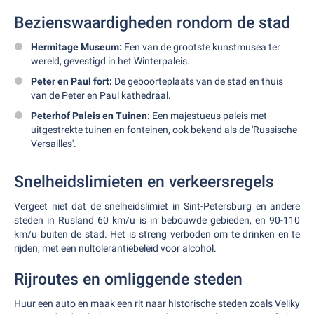
Bezienswaardigheden rondom de stad
Hermitage Museum:
Een van de grootste kunstmusea ter
wereld, gevestigd in het Winterpaleis.
Peter en Paul fort:
De geboorteplaats van de stad en thuis
van de Peter en Paul kathedraal.
Peterhof Paleis en Tuinen:
Een majestueus paleis met
uitgestrekte tuinen en fonteinen, ook bekend als de 'Russische
Versailles'.
Snelheidslimieten en verkeersregels
Vergeet niet dat de snelheidslimiet in Sint-Petersburg en andere
steden in Rusland 60 km/u is in bebouwde gebieden, en 90-110
km/u buiten de stad. Het is streng verboden om te drinken en te
rijden, met een nultolerantiebeleid voor alcohol.
Rijroutes en omliggende steden
Huur een auto en maak een rit naar historische steden zoals Veliky