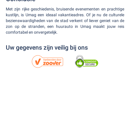
Met zijn rijke geschiedenis, bruisende evenementen en prachtige
kustlijn, is Umag een ideaal vakantieadres. Of je nu de culturele
bezienswaardigheden van de stad verkent of liever geniet van de
zon op de stranden, een huurauto in Umag maakt jouw reis
comfortabel en onvergetelijk.
Uw gegevens zijn veilig bij ons