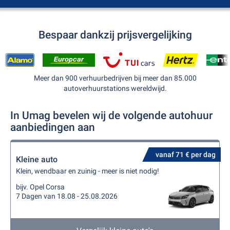
Bespaar dankzij prijsvergelijking
Meer dan 900 verhuurbedrijven bij meer dan 85.000
autoverhuurstations wereldwijd.
In Umag bevelen wij de volgende autohuur
aanbiedingen aan
vanaf 71 € per dag
Kleine auto
Klein, wendbaar en zuinig - meer is niet nodig!
bijv. Opel Corsa
7 Dagen van 18.08 - 25.08.2026