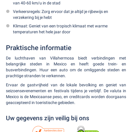
van 40-60 km/u in de stad
Verkeersregels: Zorg ervoor dat je altijd je rijbewijs en
verzekering bij je hebt
Klimaat: Geniet van een tropisch klimaat met warme
temperaturen het hele jaar door
Praktische informatie
De luchthaven van Villahermosa biedt verbindingen met
belangrijke steden in Mexico en heeft goede trein- en
busverbindingen. Huur een auto om de omliggende steden en
prachtige stranden te verkennen.
Ervaar de gastvrijheid van de lokale bevolking en geniet van
seizoensevenementen en festivals tijdens je verblijf. De valuta in
Mexico is de Mexicaanse peso, en creditcards worden doorgaans
geaccepteerd in toeristische gebieden.
Uw gegevens zijn veilig bij ons