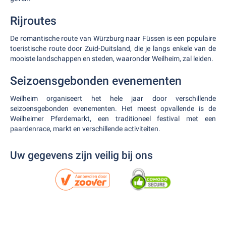
Rijroutes
De romantische route van Würzburg naar Füssen is een populaire
toeristische route door Zuid-Duitsland, die je langs enkele van de
mooiste landschappen en steden, waaronder Weilheim, zal leiden.
Seizoensgebonden evenementen
Weilheim organiseert het hele jaar door verschillende
seizoensgebonden evenementen. Het meest opvallende is de
Weilheimer Pferdemarkt, een traditioneel festival met een
paardenrace, markt en verschillende activiteiten.
Uw gegevens zijn veilig bij ons