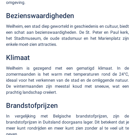
omgeving.
Bezienswaardigheden
Weilheim, een stad diep geworteld in geschiedenis en cultuur, biedt
een schat aan bezienswaardigheden. De St. Peter en Paul kerk,
het Stadtmuseum, de oude stadsmuur en het Marienplatz zijn
enkele moet-zien attracties.
Klimaat
Weilheim is gezegend met een gematigd klimaat. In de
zomermaanden is het warm met temperaturen rond de 24°C,
ideaal voor het verkennen van de stad en de omliggende natuur.
De wintermaanden zijn meestal koud met sneeuw, wat een
prachtig landschap creëert.
Brandstofprijzen
In vergelijking met Belgische brandstofprijzen, zijn de
brandstofprijzen in Duitsland doorgaans lager. Dit betekent dat je
meer kunt rondrijden en meer kunt zien zonder al te veel uit te
geven.