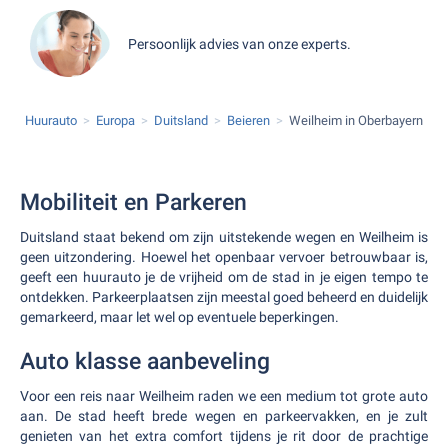
Persoonlijk advies van onze experts.
Huurauto
Europa
Duitsland
Beieren
Weilheim in Oberbayern
Mobiliteit en Parkeren
Duitsland staat bekend om zijn uitstekende wegen en Weilheim is
geen uitzondering. Hoewel het openbaar vervoer betrouwbaar is,
geeft een huurauto je de vrijheid om de stad in je eigen tempo te
ontdekken. Parkeerplaatsen zijn meestal goed beheerd en duidelijk
gemarkeerd, maar let wel op eventuele beperkingen.
Auto klasse aanbeveling
Voor een reis naar Weilheim raden we een medium tot grote auto
aan. De stad heeft brede wegen en parkeervakken, en je zult
genieten van het extra comfort tijdens je rit door de prachtige