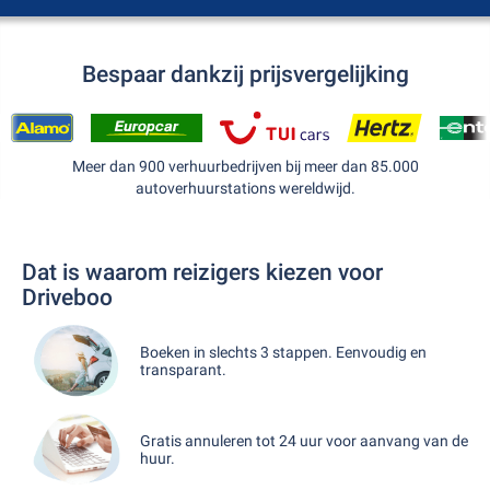
Bespaar dankzij prijsvergelijking
Meer dan 900 verhuurbedrijven bij meer dan 85.000
autoverhuurstations wereldwijd.
Dat is waarom reizigers kiezen voor
Driveboo
Boeken in slechts 3 stappen. Eenvoudig en
transparant.
Gratis annuleren tot 24 uur voor aanvang van de
huur.