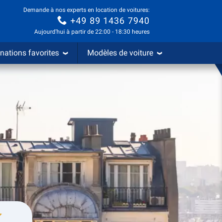
Demande à nos experts en location de voitures:
+49 89 1436 7940
Aujourd'hui à partir de 22:00 - 18:30 heures
nations favorites
Modèles de voiture